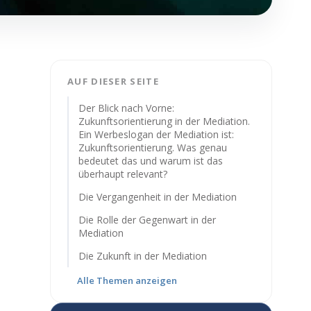
AUF DIESER SEITE
Der Blick nach Vorne:
Zukunftsorientierung in der Mediation.
Ein Werbeslogan der Mediation ist:
Zukunftsorientierung. Was genau
bedeutet das und warum ist das
überhaupt relevant?
Die Vergangenheit in der Mediation
Die Rolle der Gegenwart in der
Mediation
Die Zukunft in der Mediation
Alle Themen anzeigen