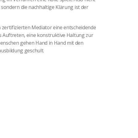
, sondern die nachhaltige Klärung ist der
 zertifizierten Mediator eine entscheidende
s Auftreten, eine konstruktive Haltung zur
menschen gehen Hand in Hand mit den
usbildung geschult.