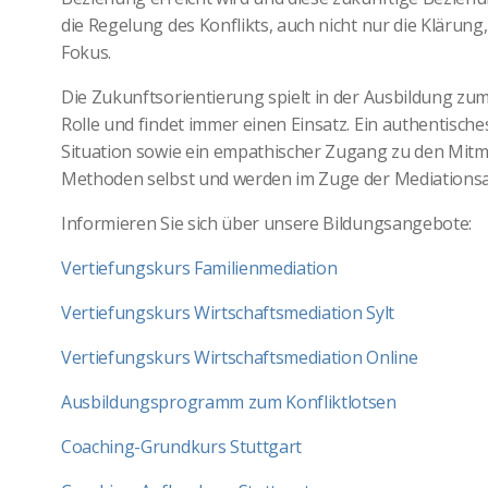
die Regelung des Konflikts, auch nicht nur die Klärung
Fokus.
Die Zukunftsorientierung spielt in der Ausbildung zum
Rolle und findet immer einen Einsatz. Ein authentische
Situation sowie ein empathischer Zugang zu den Mit
Methoden selbst und werden im Zuge der Mediationsa
Informieren Sie sich über unsere Bildungsangebote:
Vertiefungskurs Familienmediation
Vertiefungskurs Wirtschaftsmediation Sylt
Vertiefungskurs Wirtschaftsmediation Online
Ausbildungsprogramm zum Konfliktlotsen
Coaching-Grundkurs Stuttgart