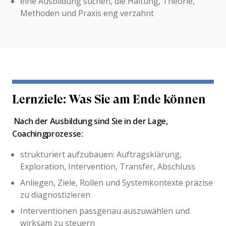
eine Ausbildung suchen, die Haltung, Theorie,
Methoden und Praxis eng verzahnt
Lernziele: Was Sie am Ende können
Nach der Ausbildung sind Sie in der Lage,
Coachingprozesse:
strukturiert aufzubauen: Auftragsklärung,
Exploration, Intervention, Transfer, Abschluss
Anliegen, Ziele, Rollen und Systemkontexte präzise
zu diagnostizieren
Interventionen passgenau auszuwählen und
wirksam zu steuern