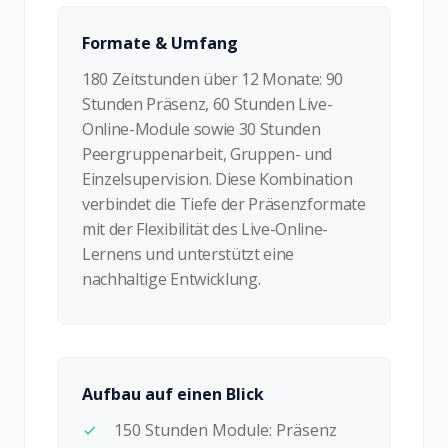
Formate & Umfang
180 Zeitstunden über 12 Monate: 90
Stunden Präsenz, 60 Stunden Live-
Online-Module sowie 30 Stunden
Peergruppenarbeit, Gruppen- und
Einzelsupervision. Diese Kombination
verbindet die Tiefe der Präsenzformate
mit der Flexibilität des Live-Online-
Lernens und unterstützt eine
nachhaltige Entwicklung.
Aufbau auf einen Blick
150 Stunden Module: Präsenz