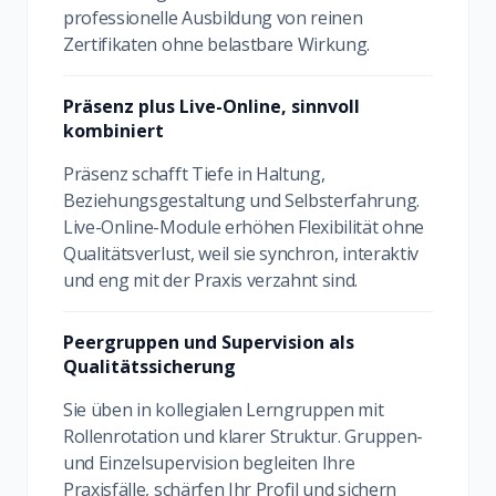
professionelle Ausbildung von reinen
Zertifikaten ohne belastbare Wirkung.
Präsenz plus Live-Online, sinnvoll
kombiniert
Präsenz schafft Tiefe in Haltung,
Beziehungsgestaltung und Selbsterfahrung.
Live-Online-Module erhöhen Flexibilität ohne
Qualitätsverlust, weil sie synchron, interaktiv
und eng mit der Praxis verzahnt sind.
Peergruppen und Supervision als
Qualitätssicherung
Sie üben in kollegialen Lerngruppen mit
Rollenrotation und klarer Struktur. Gruppen-
und Einzelsupervision begleiten Ihre
Praxisfälle, schärfen Ihr Profil und sichern