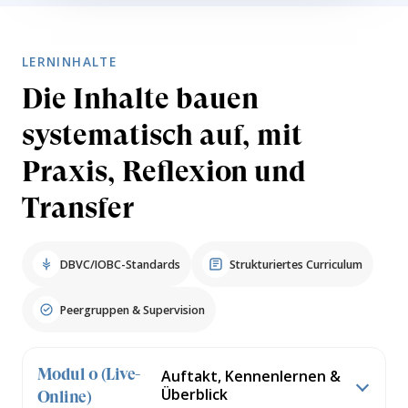
LERNINHALTE
Die Inhalte bauen
systematisch auf, mit
Praxis, Reflexion und
Transfer
DBVC/IOBC-Standards
Strukturiertes Curriculum
Peergruppen & Supervision
Modul 0 (Live-
Auftakt, Kennenlernen &
Überblick
Online)