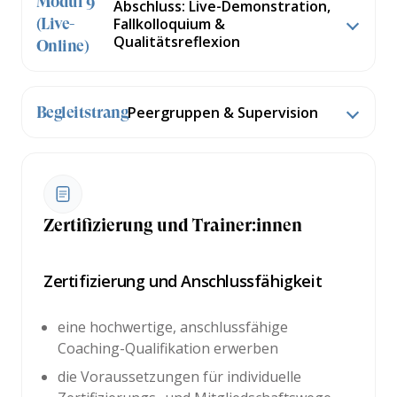
Modul 9
Abschluss: Live-Demonstration,
Fallkolloquium &
(Live-
Qualitätsreflexion
Online)
Peergruppen & Supervision
Begleitstrang
Zertifizierung und Trainer:innen
Zertifizierung und Anschlussfähigkeit
eine hochwertige, anschlussfähige
Coaching-Qualifikation erwerben
die Voraussetzungen für individuelle