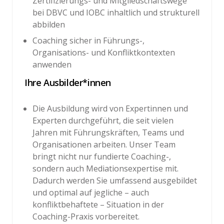
Zertifizierungs- und Mitgliedschaftswege
bei DBVC und IOBC inhaltlich und strukturell
abbilden
Coaching sicher in Führungs-,
Organisations- und Konfliktkontexten
anwenden
Ihre Ausbilder*innen
Die Ausbildung wird von Expertinnen und
Experten durchgeführt, die seit vielen
Jahren mit Führungskräften, Teams und
Organisationen arbeiten. Unser Team
bringt nicht nur fundierte Coaching-,
sondern auch Mediationsexpertise mit.
Dadurch werden Sie umfassend ausgebildet
und optimal auf jegliche – auch
konfliktbehaftete – Situation in der
Coaching-Praxis vorbereitet.