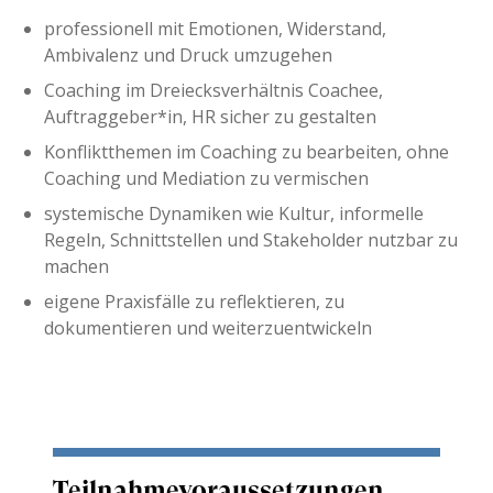
professionell mit Emotionen, Widerstand,
Ambivalenz und Druck umzugehen
Coaching im Dreiecksverhältnis Coachee,
Auftraggeber*in, HR sicher zu gestalten
Konfliktthemen im Coaching zu bearbeiten, ohne
Coaching und Mediation zu vermischen
systemische Dynamiken wie Kultur, informelle
Regeln, Schnittstellen und Stakeholder nutzbar zu
machen
eigene Praxisfälle zu reflektieren, zu
dokumentieren und weiterzuentwickeln
Teilnahmevoraussetzungen