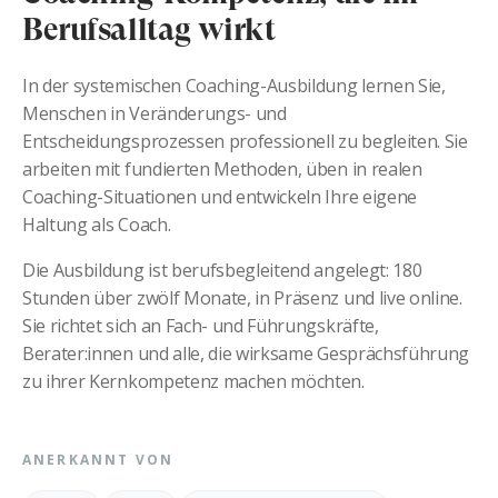
Berufsalltag wirkt
In der systemischen Coaching-Ausbildung lernen Sie,
Menschen in Veränderungs- und
Entscheidungsprozessen professionell zu begleiten. Sie
arbeiten mit fundierten Methoden, üben in realen
Coaching-Situationen und entwickeln Ihre eigene
Haltung als Coach.
Die Ausbildung ist berufsbegleitend angelegt: 180
Stunden über zwölf Monate, in Präsenz und live online.
Sie richtet sich an Fach- und Führungskräfte,
Berater:innen und alle, die wirksame Gesprächsführung
zu ihrer Kernkompetenz machen möchten.
ANERKANNT VON