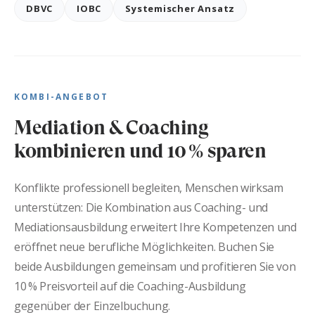
DBVC
IOBC
Systemischer Ansatz
KOMBI-ANGEBOT
Mediation & Coaching
kombinieren und 10 % sparen
Konflikte professionell begleiten, Menschen wirksam
unterstützen: Die Kombination aus Coaching- und
Mediationsausbildung erweitert Ihre Kompetenzen und
eröffnet neue berufliche Möglichkeiten. Buchen Sie
beide Ausbildungen gemeinsam und profitieren Sie von
10 % Preisvorteil auf die Coaching-Ausbildung
gegenüber der Einzelbuchung.