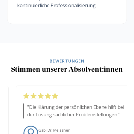
kontinuierliche Professionalisierung.
BEWERTUNGEN
Stimmen unserer Absolvent:innen
"Die Klärung der persönlichen Ebene hilft bei
der Lösung sachlicher Problemstellungen."
Gabi Dr. Meissner