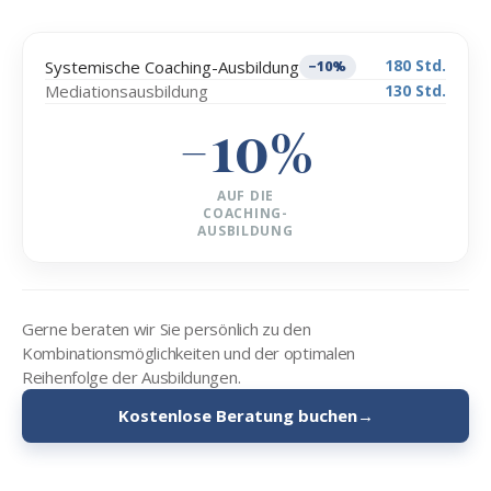
180 Std.
Systemische Coaching-Ausbildung
−10%
Mediationsausbildung
130 Std.
−10%
AUF DIE
COACHING-
AUSBILDUNG
Gerne beraten wir Sie persönlich zu den
Kombinationsmöglichkeiten und der optimalen
Reihenfolge der Ausbildungen.
Kostenlose Beratung buchen
→