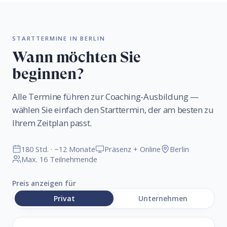
STARTTERMINE IN BERLIN
Wann möchten Sie
beginnen?
Alle Termine führen zur Coaching-Ausbildung —
wählen Sie einfach den Starttermin, der am besten zu
Ihrem Zeitplan passt.
180 Std. · ~12 Monate
Präsenz + Online
Berlin
Max. 16 Teilnehmende
Preis anzeigen für
Privat
Unternehmen