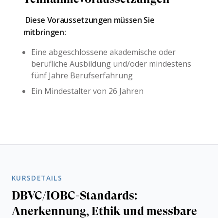
Diese Voraussetzungen müssen Sie
mitbringen:
Eine abgeschlossene akademische oder
berufliche Ausbildung und/oder mindestens
fünf Jahre Berufserfahrung
Ein Mindestalter von 26 Jahren
KURSDETAILS
DBVC/IOBC-Standards:
Anerkennung, Ethik und messbare