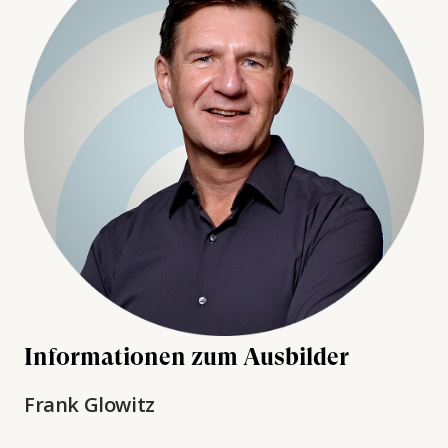
Informationen zum Ausbilder
Frank Glowitz