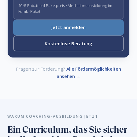
10 % Rabatt auf Paketpreis · Mediationsausbildung im
Kombi-Paket
Jetzt anmelden
Kostenlose Beratung
Fragen zur Förderung?
Alle Fördermöglichkeiten
ansehen →
WARUM COACHING-AUSBILDUNG JETZT
Ein Curriculum, das Sie sicher