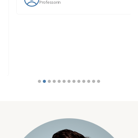
Professorin