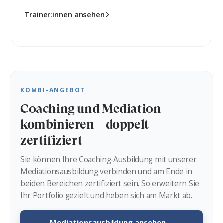
Trainer:innen ansehen
KOMBI-ANGEBOT
Coaching und Mediation
kombinieren – doppelt
zertifiziert
Sie können Ihre Coaching-Ausbildung mit unserer
Mediationsausbildung verbinden und am Ende in
beiden Bereichen zertifiziert sein. So erweitern Sie
Ihr Portfolio gezielt und heben sich am Markt ab.
Mediationsausbildung ansehen
→