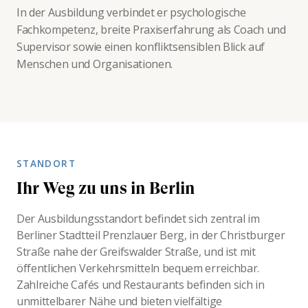
In der Ausbildung verbindet er psychologische
Fachkompetenz, breite Praxiserfahrung als Coach und
Supervisor sowie einen konfliktsensiblen Blick auf
Menschen und Organisationen.
STANDORT
Ihr Weg zu uns in Berlin
Der Ausbildungsstandort befindet sich zentral im
Berliner Stadtteil Prenzlauer Berg, in der Christburger
Straße nahe der Greifswalder Straße, und ist mit
öffentlichen Verkehrsmitteln bequem erreichbar.
Zahlreiche Cafés und Restaurants befinden sich in
unmittelbarer Nähe und bieten vielfältige