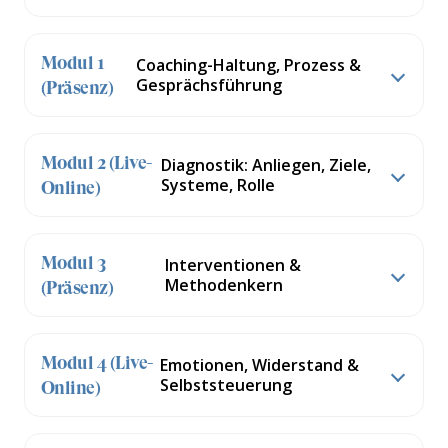
Modul 1
Coaching-Haltung, Prozess &
Gesprächsführung
(Präsenz)
Modul 2 (Live-
Diagnostik: Anliegen, Ziele,
Systeme, Rolle
Online)
Modul 3
Interventionen &
Methodenkern
(Präsenz)
Modul 4 (Live-
Emotionen, Widerstand &
Selbststeuerung
Online)