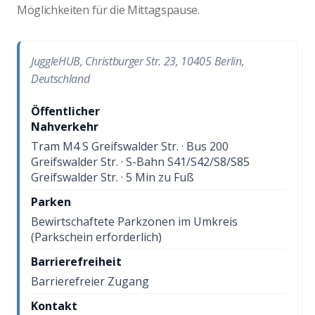
Möglichkeiten für die Mittagspause.
JuggleHUB, Christburger Str. 23, 10405 Berlin,
Deutschland
Öffentlicher
Nahverkehr
Tram M4 S Greifswalder Str. · Bus 200
Greifswalder Str. · S-Bahn S41/S42/S8/S85
Greifswalder Str. · 5 Min zu Fuß
Parken
Bewirtschaftete Parkzonen im Umkreis
(Parkschein erforderlich)
Barrierefreiheit
Barrierefreier Zugang
Kontakt