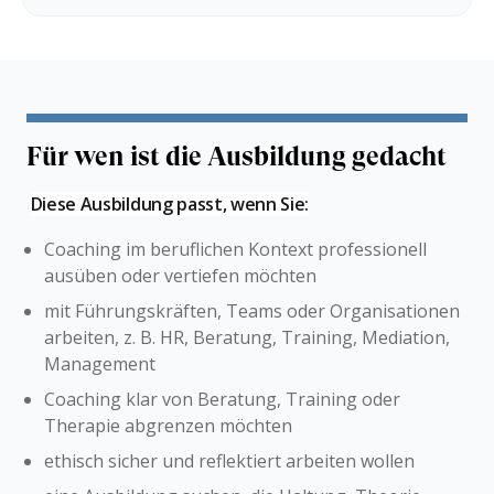
Für wen ist die Ausbildung gedacht
Diese Ausbildung passt, wenn Sie:
Coaching im beruflichen Kontext professionell
ausüben oder vertiefen möchten
mit Führungskräften, Teams oder Organisationen
arbeiten, z. B. HR, Beratung, Training, Mediation,
Management
Coaching klar von Beratung, Training oder
Therapie abgrenzen möchten
ethisch sicher und reflektiert arbeiten wollen