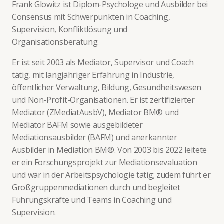
Frank Glowitz ist Diplom-Psychologe und Ausbilder bei
Consensus mit Schwerpunkten in Coaching,
Supervision, Konfliktlösung und
Organisationsberatung.
Er ist seit 2003 als Mediator, Supervisor und Coach
tätig, mit langjähriger Erfahrung in Industrie,
öffentlicher Verwaltung, Bildung, Gesundheitswesen
und Non-Profit-Organisationen. Er ist zertifizierter
Mediator (ZMediatAusbV), Mediator BM® und
Mediator BAFM sowie ausgebildeter
Mediationsausbilder (BAFM) und anerkannter
Ausbilder in Mediation BM®. Von 2003 bis 2022 leitete
er ein Forschungsprojekt zur Mediationsevaluation
und war in der Arbeitspsychologie tätig; zudem führt er
Großgruppenmediationen durch und begleitet
Führungskräfte und Teams in Coaching und
Supervision.