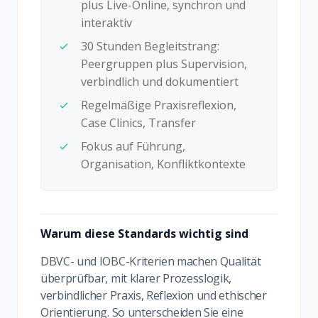
plus Live-Online, synchron und
interaktiv
30 Stunden Begleitstrang:
Peergruppen plus Supervision,
verbindlich und dokumentiert
Regelmäßige Praxisreflexion,
Case Clinics, Transfer
Fokus auf Führung,
Organisation, Konfliktkontexte
Warum diese Standards wichtig sind
DBVC- und IOBC-Kriterien machen Qualität
überprüfbar, mit klarer Prozesslogik,
verbindlicher Praxis, Reflexion und ethischer
Orientierung. So unterscheiden Sie eine