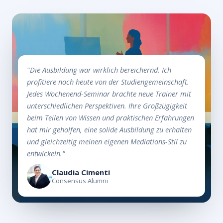
"Die Ausbildung war wirklich bereichernd. Ich
profitiere noch heute von der Studiengemeinschaft.
Jedes Wochenend-Seminar brachte neue Trainer mit
unterschiedlichen Perspektiven. Ihre Großzügigkeit
beim Teilen von Wissen und praktischen Erfahrungen
hat mir geholfen, eine solide Ausbildung zu erhalten
und gleichzeitig meinen eigenen Mediations-Stil zu
entwickeln."
Claudia Cimenti
Consensus Alumni