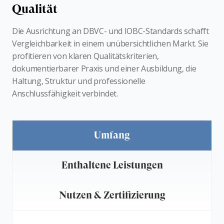
Qualität
Die Ausrichtung an DBVC- und IOBC-Standards schafft
Vergleichbarkeit in einem unübersichtlichen Markt. Sie
profitieren von klaren Qualitätskriterien,
dokumentierbarer Praxis und einer Ausbildung, die
Haltung, Struktur und professionelle
Anschlussfähigkeit verbindet.
Umfang
Enthaltene Leistungen
Nutzen & Zertifizierung