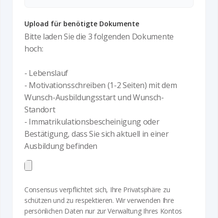
Upload für benötigte Dokumente
Bitte laden Sie die 3 folgenden Dokumente
hoch:
- Lebenslauf
- Motivationsschreiben (1-2 Seiten) mit dem
Wunsch-Ausbildungsstart und Wunsch-
Standort
- Immatrikulationsbescheinigung oder
Bestätigung, dass Sie sich aktuell in einer
Ausbildung befinden
Consensus verpflichtet sich, Ihre Privatsphäre zu
schützen und zu respektieren. Wir verwenden Ihre
persönlichen Daten nur zur Verwaltung Ihres Kontos