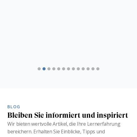
BLOG
Bleiben Sie informiert und inspiriert
Wir bieten wertvolle Artikel, die Ihre Lernerfahrung
bereichern. Erhalten Sie Einblicke, Tipps und