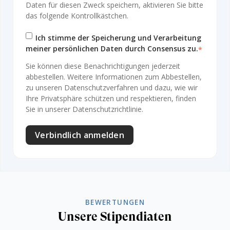
Daten für diesen Zweck speichern, aktivieren Sie bitte
das folgende Kontrollkästchen.
Ich stimme der Speicherung und Verarbeitung
meiner persönlichen Daten durch Consensus zu.
*
Sie können diese Benachrichtigungen jederzeit
abbestellen. Weitere Informationen zum Abbestellen,
zu unseren Datenschutzverfahren und dazu, wie wir
Ihre Privatsphäre schützen und respektieren, finden
Sie in unserer Datenschutzrichtlinie.
BEWERTUNGEN
Unsere Stipendiaten