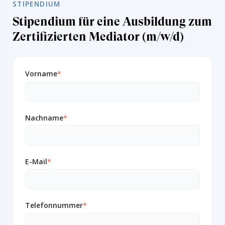
STIPENDIUM
Stipendium für eine Ausbildung zum
Zertifizierten Mediator (m/w/d)
Vorname
*
Nachname
*
E-Mail
*
Telefonnummer
*