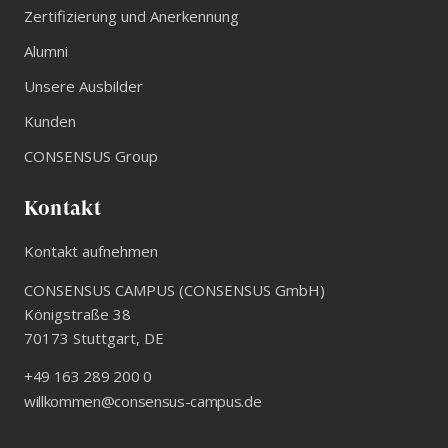
Zertifizierung und Anerkennung
Alumni
Unsere Ausbilder
Kunden
CONSENSUS Group
Kontakt
Kontakt aufnehmen
CONSENSUS CAMPUS (CONSENSUS GmbH)
Königstraße 38
70173
Stuttgart
,
DE
+49 163 289 200 0
willkommen@consensus-campus.de