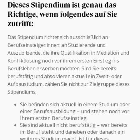
Dieses Stipendium ist genau das
Richtige, wenn folgendes auf Sie
zutrifft:
Das Stipendium richtet sich ausschließlich an
Berufseinsteiger:innen: an Studierende und
Auszubildende, die ihre Qualifikation in Mediation und
Konfliktlösung noch vor ihrem ersten Einstieg ins
Berufsleben erwerben möchten. Sind Sie bereits
berufstätig und absolvieren aktuell ein Zweit- oder
Aufbaustudium, zählen Sie nicht zur Zielgruppe dieses
Stipendiums.
Sie befinden sich aktuell in einem Studium oder
einer Berufsausbildung – und stehen noch vor
Ihrem ersten Berufseinstieg.
Sie sind aktuell nicht berufstätig – wer bereits
im Beruf steht und daneben oder danach ein
weiteres Studium macht, ist für dieses