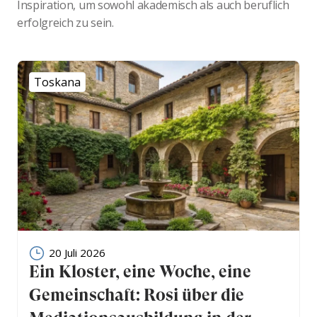
Inspiration, um sowohl akademisch als auch beruflich
erfolgreich zu sein.
Toskana
20 Juli 2026
Ein Kloster, eine Woche, eine
Gemeinschaft: Rosi über die