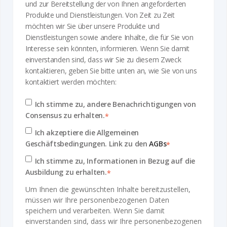
und zur Bereitstellung der von Ihnen angeforderten
Produkte und Dienstleistungen. Von Zeit zu Zeit
möchten wir Sie über unsere Produkte und
Dienstleistungen sowie andere Inhalte, die für Sie von
Interesse sein könnten, informieren. Wenn Sie damit
einverstanden sind, dass wir Sie zu diesem Zweck
kontaktieren, geben Sie bitte unten an, wie Sie von uns
kontaktiert werden möchten:
Ich stimme zu, andere Benachrichtigungen von
Consensus zu erhalten.
*
Ich akzeptiere die Allgemeinen
Geschäftsbedingungen. Link zu den
AGBs
*
Ich stimme zu, Informationen in Bezug auf die
Ausbildung zu erhalten.
*
Um Ihnen die gewünschten Inhalte bereitzustellen,
müssen wir Ihre personenbezogenen Daten
speichern und verarbeiten. Wenn Sie damit
einverstanden sind, dass wir Ihre personenbezogenen