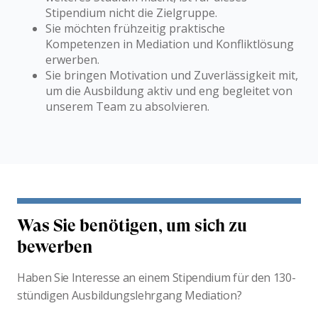
Stipendium nicht die Zielgruppe.
Sie möchten frühzeitig praktische
Kompetenzen in Mediation und Konfliktlösung
erwerben.
Sie bringen Motivation und Zuverlässigkeit mit,
um die Ausbildung aktiv und eng begleitet von
unserem Team zu absolvieren.
Was Sie benötigen, um sich zu
bewerben
Haben Sie Interesse an einem Stipendium für den 130-
stündigen Ausbildungslehrgang Mediation?