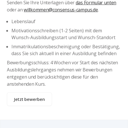
Senden Sie Ihre Unterlagen über
das Formular unten
oder an
willkommen@consensus-campus.de
.
Lebenslauf
Motivationsschreiben (1-2 Seiten) mit dem
Wunsch-Ausbildungsstart und Wunsch-Standort
Immatrikulationsbescheinigung oder Bestätigung,
dass Sie sich aktuell in einer Ausbildung befinden
Bewerbungsschluss: 4 Wochen vor Start des nächsten
Ausbildungslehrganges nehmen wir Bewerbungen
entgegen und berücksichtigen diese für den
anstehenden Kurs.
Jetzt bewerben