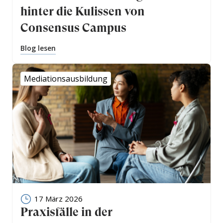
hinter die Kulissen von
Consensus Campus
Blog lesen
Mediationsausbildung
17 März 2026
Praxisfälle in der