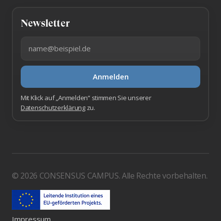
Newsletter
E-Mail-Adresse
Anmelden
Mit Klick auf „Anmelden“ stimmen Sie unserer
Datenschutzerklärung
zu.
© 2026 CONSENSUS CAMPUS. Alle Rechte vorbehalten.
Impressum