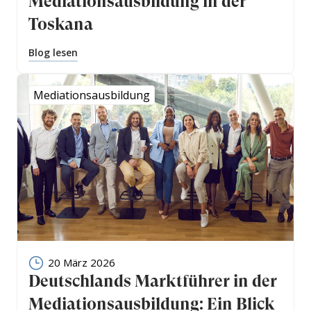
Mediationsausbildung in der
Toskana
Blog lesen
Mediationsausbildung
20 März 2026
Deutschlands Marktführer in der
Mediationsausbildung: Ein Blick