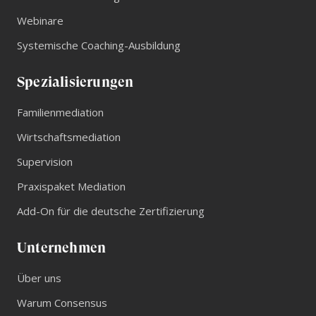
Webinare
Systemische Coaching-Ausbildung
Spezialisierungen
Familienmediation
Wirtschaftsmediation
Supervision
Praxispaket Mediation
Add-On für die deutsche Zertifizierung
Unternehmen
Über uns
Warum Consensus