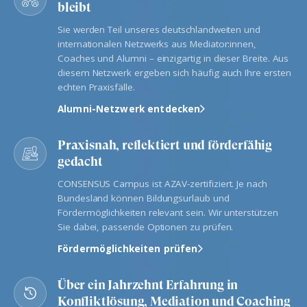
bleibt
Sie werden Teil unseres deutschlandweiten und
internationalen Netzwerks aus Mediator:innen,
Coaches und Alumni – einzigartig in dieser Breite. Aus
diesem Netzwerk ergeben sich häufig auch Ihre ersten
echten Praxisfälle.
Alumni-Netzwerk entdecken
Praxisnah, reflektiert und förderfähig
gedacht
CONSENSUS Campus ist AZAV-zertifiziert. Je nach
Bundesland können Bildungsurlaub und
Fördermöglichkeiten relevant sein. Wir unterstützen
Sie dabei, passende Optionen zu prüfen.
Fördermöglichkeiten prüfen
Über ein Jahrzehnt Erfahrung in
Konfliktlösung, Mediation und Coaching