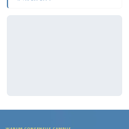
WARUM CONSENSUS CAMPUS