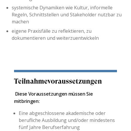
systemische Dynamiken wie Kultur, informelle
Regeln, Schnittstellen und Stakeholder nutzbar zu
machen
eigene Praxisfälle zu reflektieren, zu
dokumentieren und weiterzuentwickeln
Teilnahmevoraussetzungen
Diese Voraussetzungen müssen Sie
mitbringen:
Eine abgeschlossene akademische oder
berufliche Ausbildung und/oder mindestens
fünf Jahre Berufserfahrung