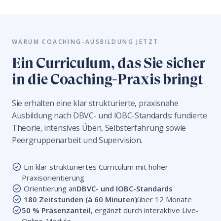
WARUM COACHING-AUSBILDUNG JETZT
Ein Curriculum, das Sie sicher
in die Coaching-Praxis bringt
Sie erhalten eine klar strukturierte, praxisnahe
Ausbildung nach DBVC- und IOBC-Standards: fundierte
Theorie, intensives Üben, Selbsterfahrung sowie
Peergruppenarbeit und Supervision.
Ein klar strukturiertes Curriculum mit hoher
Praxisorientierung
Orientierung an
DBVC- und IOBC-Standards
180 Zeitstunden (à 60 Minuten)
über 12 Monate
50 % Präsenzanteil
, ergänzt durch interaktive Live-
Online-Module