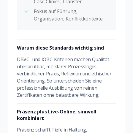
Case Clinics, Transfer
Fokus auf Führung,
Organisation, Konfliktkontexte
Warum diese Standards wichtig sind
DBVC- und IOBC-Kriterien machen Qualität
überprüfbar, mit klarer Prozesslogik,
verbindlicher Praxis, Reflexion und ethischer
Orientierung. So unterscheiden Sie eine
professionelle Ausbildung von reinen
Zertifikaten ohne belastbare Wirkung.
Präsenz plus Live-Online, sinnvoll
kombiniert
Präsenz schafft Tiefe in Haltung,