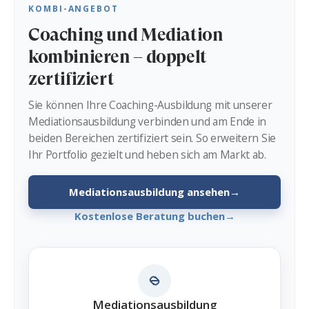
KOMBI-ANGEBOT
Coaching und Mediation
kombinieren – doppelt
zertifiziert
Sie können Ihre Coaching-Ausbildung mit unserer
Mediationsausbildung verbinden und am Ende in
beiden Bereichen zertifiziert sein. So erweitern Sie
Ihr Portfolio gezielt und heben sich am Markt ab.
Mediationsausbildung ansehen
→
Kostenlose Beratung buchen
→
Mediations­ausbildung