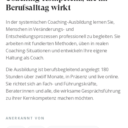
Berufsalltag wirkt
In der systemischen Coaching-Ausbildung lernen Sie,
Menschen in Veränderungs- und
Entscheidungsprozessen professionell zu begleiten. Sie
arbeiten mit fundierten Methoden, üben in realen
Coaching-Situationen und entwickeln Ihre eigene
Haltung als Coach.
Die Ausbildung ist berufsbegleitend angelegt: 180
Stunden über zwölf Monate, in Präsenz und live online.
Sie richtet sich an Fach- und Führungskräfte,
Berater:innen und alle, die wirksame Gesprächsführung
zu ihrer Kernkompetenz machen möchten.
ANERKANNT VON