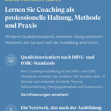
Lernen Sie Coaching als
professionelle Haltung, Methode
und Praxis
Mit klaren Qualitätsstandards, intensiver Übung und einem
Netzwerk, das Sie auch nach der Ausbildung unterstützt.
Qualitätsorientiert nach DBVC- und
IOBC-Standards
Ihre Coaching-Ausbildung ist an DBVC- und IOBC-
Standards orientiert. Sie umfasst 180 Stunden über 12
Monate und verbindet fundierte Theorie,
Selbsterfahrung, Peergruppenarbeit und Supervision.
Zertifizierungen ansehen
Ein Netzwerk, das nach der Ausbildung