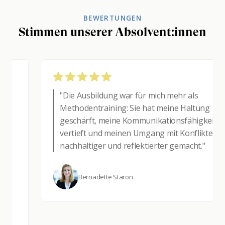
BEWERTUNGEN
Stimmen unserer Absolvent:innen
"Die Ausbildung war für mich mehr als
Methodentraining: Sie hat meine Haltung
geschärft, meine Kommunikationsfähigkeit
vertieft und meinen Umgang mit Konflikten
nachhaltiger und reflektierter gemacht."
Bernadette Staron