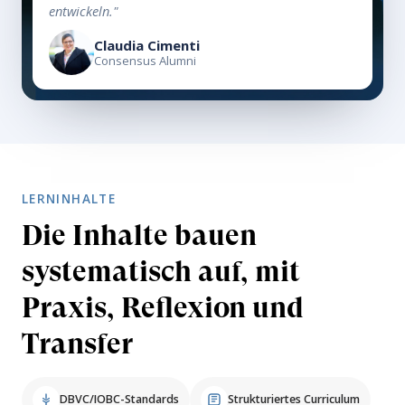
entwickeln."
Claudia Cimenti
Consensus Alumni
LERNINHALTE
Die Inhalte bauen
systematisch auf, mit
Praxis, Reflexion und
Transfer
DBVC/IOBC-Standards
Strukturiertes Curriculum