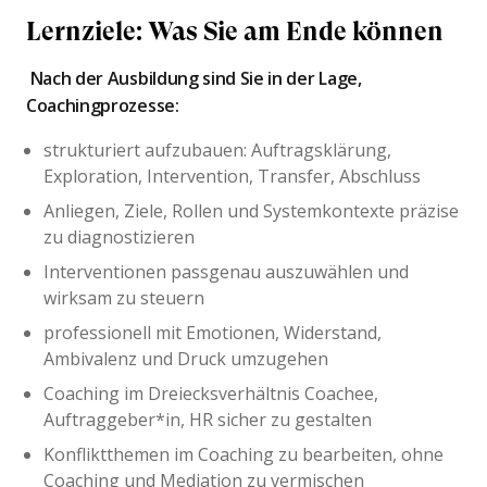
Lernziele: Was Sie am Ende können
Nach der Ausbildung sind Sie in der Lage,
Coachingprozesse:
strukturiert aufzubauen: Auftragsklärung,
Exploration, Intervention, Transfer, Abschluss
Anliegen, Ziele, Rollen und Systemkontexte präzise
zu diagnostizieren
Interventionen passgenau auszuwählen und
wirksam zu steuern
professionell mit Emotionen, Widerstand,
Ambivalenz und Druck umzugehen
Coaching im Dreiecksverhältnis Coachee,
Auftraggeber*in, HR sicher zu gestalten
Konfliktthemen im Coaching zu bearbeiten, ohne
Coaching und Mediation zu vermischen