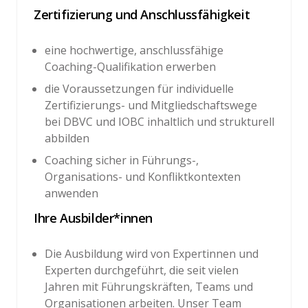
Zertifizierung und Anschlussfähigkeit
eine hochwertige, anschlussfähige
Coaching-Qualifikation erwerben
die Voraussetzungen für individuelle
Zertifizierungs- und Mitgliedschaftswege
bei DBVC und IOBC inhaltlich und strukturell
abbilden
Coaching sicher in Führungs-,
Organisations- und Konfliktkontexten
anwenden
Ihre Ausbilder*innen
Die Ausbildung wird von Expertinnen und
Experten durchgeführt, die seit vielen
Jahren mit Führungskräften, Teams und
Organisationen arbeiten. Unser Team