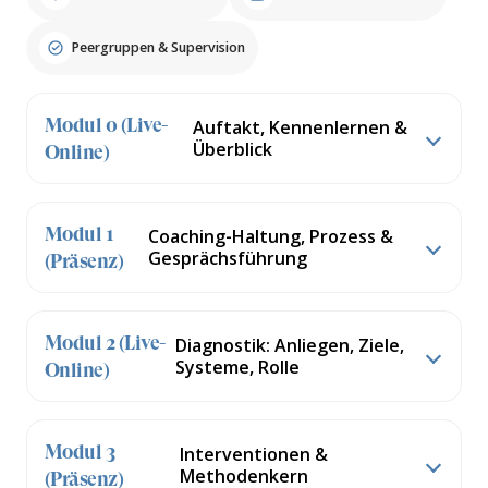
Peergruppen & Supervision
Modul 0 (Live-
Auftakt, Kennenlernen &
Überblick
Online)
Modul 1
Coaching-Haltung, Prozess &
Gesprächsführung
(Präsenz)
Modul 2 (Live-
Diagnostik: Anliegen, Ziele,
Systeme, Rolle
Online)
Modul 3
Interventionen &
Methodenkern
(Präsenz)