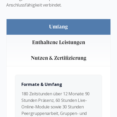
Anschlussfähigkeit verbindet.
Umfang
Enthaltene Leistungen
Nutzen & Zertifizierung
Formate & Umfang
180 Zeitstunden über 12 Monate: 90
Stunden Präsenz, 60 Stunden Live-
Online-Module sowie 30 Stunden
Peergruppenarbeit, Gruppen- und