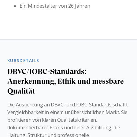
Ein Mindestalter von 26 Jahren
KURSDETAILS
DBVC/IOBC-Standards:
Anerkennung, Ethik und messbare
Qualität
Die Ausrichtung an DBVC- und IOBC-Standards schafft
Vergleichbarkeit in einem unübersichtlichen Markt. Sie
profitieren von klaren Qualitätskriterien,
dokumentierbarer Praxis und einer Ausbildung, die
Haltung, Struktur und professionelle