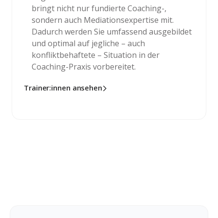
bringt nicht nur fundierte Coaching-,
sondern auch Mediationsexpertise mit.
Dadurch werden Sie umfassend ausgebildet
und optimal auf jegliche – auch
konfliktbehaftete – Situation in der
Coaching-Praxis vorbereitet.
Trainer:innen ansehen