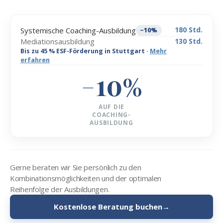
180 Std.
Systemische Coaching-Ausbildung
−10%
Mediationsausbildung
130 Std.
Bis zu 45 % ESF-Förderung in Stuttgart ·
Mehr
erfahren
−10%
AUF DIE
COACHING-
AUSBILDUNG
Gerne beraten wir Sie persönlich zu den
Kombinationsmöglichkeiten und der optimalen
Reihenfolge der Ausbildungen.
Kostenlose Beratung buchen
→