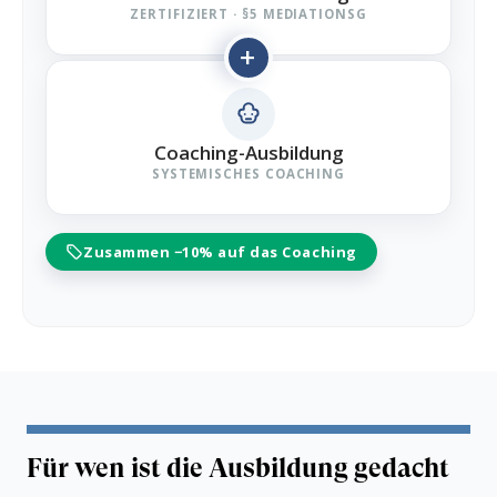
ZERTIFIZIERT · §5 MEDIATIONSG
+
Coaching-Ausbildung
SYSTEMISCHES COACHING
Zusammen −10% auf das Coaching
Für wen ist die Ausbildung gedacht