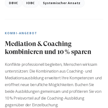
DBVC
IOBC
Systemischer Ansatz
KOMBI-ANGEBOT
Mediation & Coaching
kombinieren und 10 % sparen
Konflikte professionell begleiten, Menschen wirksam
unterstützen: Die Kombination aus Coaching- und
Mediationsausbildung erweitert Ihre Kompetenzen und
eröffnet neue berufliche Möglichkeiten. Buchen Sie
beide Ausbildungen gemeinsam und profitieren Sie von
10 % Preisvorteil auf die Coaching-Ausbildung
gegenüber der Einzelbuchung.