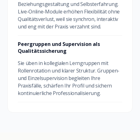
Beziehungsgestaltung und Selbsterfahrung.
Live-Online-Module erhöhen Flexibilität ohne
Qualitätsverlust, weil sie synchron, interaktiv
und eng mit der Praxis verzahnt sind.
Peergruppen und Supervision als
Qualitätssicherung
Sie üben in kollegialen Lerngruppen mit
Rollenrotation und klarer Struktur. Gruppen-
und Einzelsupervision begleiten Ihre
Praxisfälle, schärfen Ihr Profil und sichern
kontinuierliche Professionalisierung.