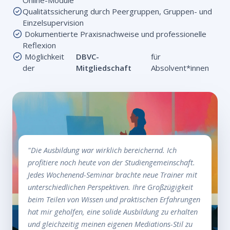
Qualitätssicherung durch Peergruppen, Gruppen- und
Einzelsupervision
Dokumentierte Praxisnachweise und professionelle
Reflexion
Möglichkeit
DBVC-
für
der
Mitgliedschaft
Absolvent*innen
"Die Ausbildung war wirklich bereichernd. Ich
profitiere noch heute von der Studiengemeinschaft.
Jedes Wochenend-Seminar brachte neue Trainer mit
unterschiedlichen Perspektiven. Ihre Großzügigkeit
beim Teilen von Wissen und praktischen Erfahrungen
hat mir geholfen, eine solide Ausbildung zu erhalten
und gleichzeitig meinen eigenen Mediations-Stil zu