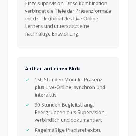
Einzelsupervision. Diese Kombination
verbindet die Tiefe der Präsenzformate
mit der Flexibilität des Live-Online-
Lernens und unterstützt eine
nachhaltige Entwicklung.
Aufbau auf einen Blick
150 Stunden Module: Präsenz
plus Live-Online, synchron und
interaktiv
30 Stunden Begleitstrang:
Peergruppen plus Supervision,
verbindlich und dokumentiert
Regelmäßige Praxisreflexion,