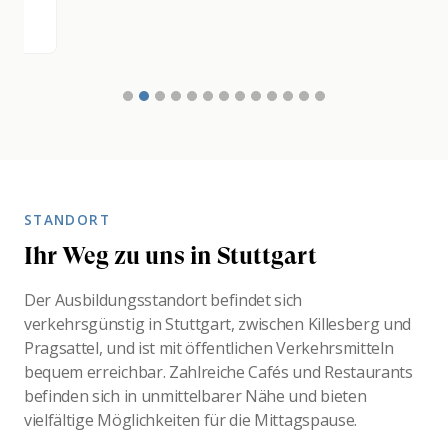
STANDORT
Ihr Weg zu uns in Stuttgart
Der Ausbildungsstandort befindet sich
verkehrsgünstig in Stuttgart, zwischen Killesberg und
Pragsattel, und ist mit öffentlichen Verkehrsmitteln
bequem erreichbar. Zahlreiche Cafés und Restaurants
befinden sich in unmittelbarer Nähe und bieten
vielfältige Möglichkeiten für die Mittagspause.