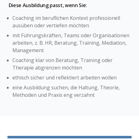
Diese Ausbildung passt, wenn Sie:
Coaching im beruflichen Kontext professionell
ausüben oder vertiefen möchten
mit Führungskräften, Teams oder Organisationen
arbeiten, z. B. HR, Beratung, Training, Mediation,
Management
Coaching klar von Beratung, Training oder
Therapie abgrenzen möchten
ethisch sicher und reflektiert arbeiten wollen
eine Ausbildung suchen, die Haltung, Theorie,
Methoden und Praxis eng verzahnt