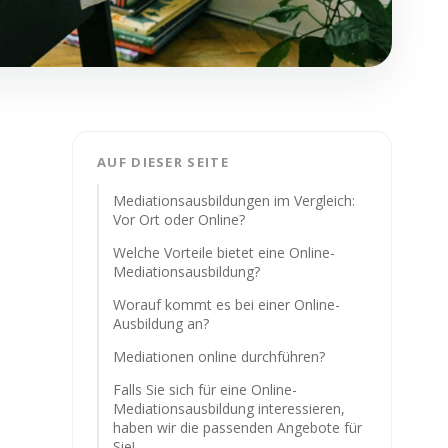
AUF DIESER SEITE
Mediationsausbildungen im Vergleich:
Vor Ort oder Online?
Welche Vorteile bietet eine Online-
Mediationsausbildung?
Worauf kommt es bei einer Online-
Ausbildung an?
Mediationen online durchführen?
Falls Sie sich für eine Online-
Mediationsausbildung interessieren,
haben wir die passenden Angebote für
Sie!