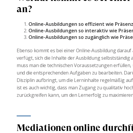
an?
Online-Ausbildungen so effizient wie Präsenz
Online-Ausbildungen so interaktiv wie Präse
Online-Ausbildungen so zugänglich wie Präse
Ebenso kommt es bei einer Online-Ausbildung darauf 
verfügt, sich die Inhalte der Ausbildung selbstständig
muss man die technischen Voraussetzungen erfüllen, 
und die entsprechenden Aufgaben zu bearbeiten. Darüb
Disziplin aufbringt, um die Lerninhalte regelmäßig au
ist es auch wichtig, dass man Zugang zu qualitativ hoc
zurückgreifen kann, um den Lernerfolg zu maximiere
Mediationen online durchf