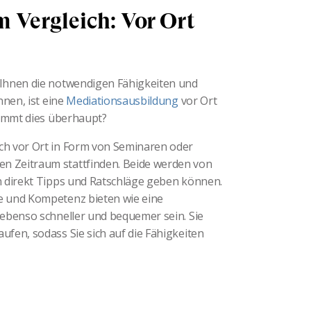
 Vergleich: Vor Ort
 Ihnen die notwendigen Fähigkeiten und
nnen, ist eine
Mediationsausbildung
vor Ort
timmt dies überhaupt?
ch vor Ort in Form von Seminaren oder
 Zeitraum stattfinden. Beide werden von
n direkt Tipps und Ratschläge geben können.
e und Kompetenz bieten wie eine
ebenso schneller und bequemer sein. Sie
fen, sodass Sie sich auf die Fähigkeiten