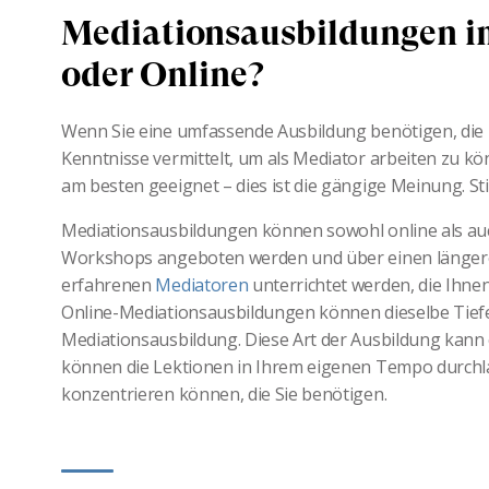
Mediationsausbildungen im
oder Online?
Wenn Sie eine umfassende Ausbildung benötigen, die
Kenntnisse vermittelt, um als Mediator arbeiten zu kö
am besten geeignet – dies ist die gängige Meinung. S
Mediationsausbildungen können sowohl online als au
Workshops angeboten werden und über einen längeren
erfahrenen
Mediatoren
unterrichtet werden, die Ihne
Online-Mediationsausbildungen können dieselbe Tief
Mediationsausbildung. Diese Art der Ausbildung kann 
können die Lektionen in Ihrem eigenen Tempo durchlau
konzentrieren können, die Sie benötigen.