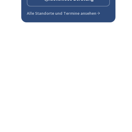
Alle Standorte und Termine ansehen