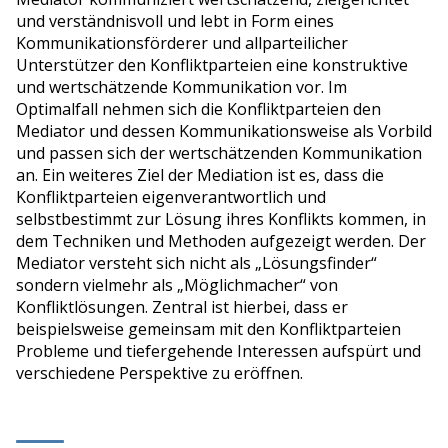
und verständnisvoll und lebt in Form eines
Kommunikationsförderer und allparteilicher
Unterstützer den Konfliktparteien eine konstruktive
und wertschätzende Kommunikation vor. Im
Optimalfall nehmen sich die Konfliktparteien den
Mediator und dessen Kommunikationsweise als Vorbild
und passen sich der wertschätzenden Kommunikation
an. Ein weiteres Ziel der Mediation ist es, dass die
Konfliktparteien eigenverantwortlich und
selbstbestimmt zur Lösung ihres Konflikts kommen, in
dem Techniken und Methoden aufgezeigt werden. Der
Mediator versteht sich nicht als „Lösungsfinder“
sondern vielmehr als „Möglichmacher“ von
Konfliktlösungen. Zentral ist hierbei, dass er
beispielsweise gemeinsam mit den Konfliktparteien
Probleme und tiefergehende Interessen aufspürt und
verschiedene Perspektive zu eröffnen.