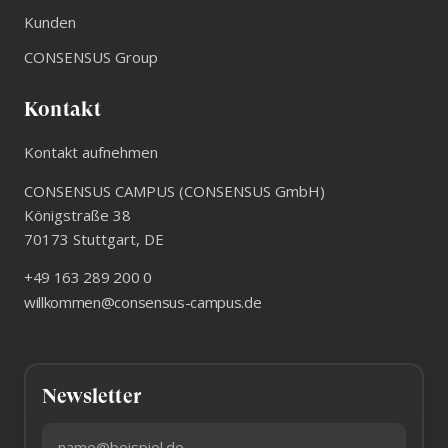
Kunden
CONSENSUS Group
Kontakt
Kontakt aufnehmen
CONSENSUS CAMPUS (CONSENSUS GmbH)
Königstraße 38
70173
Stuttgart
,
DE
+49 163 289 200 0
willkommen@consensus-campus.de
Newsletter
E-Mail-Adresse