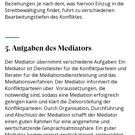
Beziehungen. Je nach dem, was hiervon Einzug in die
Streitbewältigung findet, führt zu verschiedenen
Bearbeitungstiefen des Konfliktes.
5. Aufgaben des Mediators
Der Mediator übernimmt verschiedene Aufgaben: Ein
Mediator ist Dienstleister für die Konfliktparteien und
Berater für die Mediationsdienstleistung und das
Mediationsverfahren. Der Mediator informiert die
Konfliktparteien über Voraussetzungen, die
notwendig sind, sodass eine Mediation erfolgreich
gelingen kann und klärt die Zielvorstellung der
Konfliktparteien. Durch Organisation, Durchführung
und Abschluss der Mediation schafft der Mediator
einen guten Rahmen für eine angenehme und
wertschätzende Gesprächsatmosphäre. Ein guter
Mediator kommuniziert wertschätzend, zielgerichtet