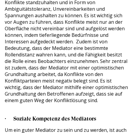
Konflikte standzuhalten und in Form von
Ambiguitätstoleranz, Unvereinbarkeiten und
Spannungen aushalten zu können. Es ist wichtig sich
vor Augen zu führen, dass Konflikte meist nur an der
Oberfläche nicht vereinbar sind und aufgelöst werden
können, indem tieferliegende Bedürfnisse und
Interessen aufgedeckt werden. Zudem ist von
Bedeutung, dass der Mediator eine bestimmte
Rollendistanz wahren kann, und die Fähigkeit besitzt
die Rolle eines Beobachters einzunehmen. Sehr zentral
ist zudem, dass der Mediator mit einer optimistischen
Grundhaltung arbeitet, da Konflikte von den
Konfliktparteien meist negativ belegt sind. Es ist
wichtig, dass der Mediator mithilfe einer optimistischen
Grundhaltung den Betroffenen aufzeigt, dass sie auf
einem guten Weg der Konfliktlösung sind.
· Soziale Kompetenz des Mediators
Um ein guter Mediator zu sein und zu werden, ist auch