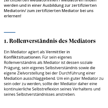
werden und in einer Ausbildung zur zertifizierten
Mediatorin/ zum zertifizierten Mediator bei uns
erlernen!
1. Rollenverständnis des Mediators
Ein Mediator agiert als
Vermittler in
Konfliktsituationen
. Für sein eigenes
Rollenverständnis als Mediator ist dessen soziale
Prägung, sein eigenes Selbstverständnis sowie die
eigene Zielvorstellung bei der Durchführung einer
Mediation ausschlaggebend. Um ein guter Mediator zu
sein oder zu werden, sollte der Mediator daher eine
kontinuierliche Selbstreflexion seines Verhaltens und
seines Selbstverständnisses anstreben.