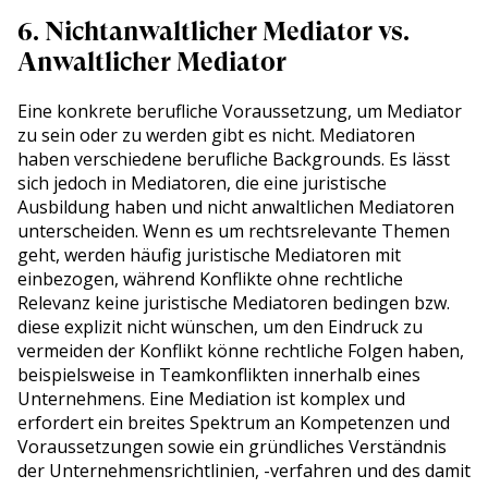
6. Nichtanwaltlicher Mediator vs.
Anwaltlicher Mediator
Eine konkrete berufliche Voraussetzung, um Mediator
zu sein oder zu werden gibt es nicht. Mediatoren
haben verschiedene berufliche Backgrounds. Es lässt
sich jedoch in Mediatoren, die eine juristische
Ausbildung haben und nicht anwaltlichen Mediatoren
unterscheiden. Wenn es um rechtsrelevante Themen
geht, werden häufig juristische Mediatoren mit
einbezogen, während Konflikte ohne rechtliche
Relevanz keine juristische Mediatoren bedingen bzw.
diese explizit nicht wünschen, um den Eindruck zu
vermeiden der Konflikt könne rechtliche Folgen haben,
beispielsweise in Teamkonflikten innerhalb eines
Unternehmens. Eine Mediation ist komplex und
erfordert ein breites Spektrum an Kompetenzen und
Voraussetzungen sowie ein gründliches Verständnis
der Unternehmensrichtlinien, -verfahren und des damit