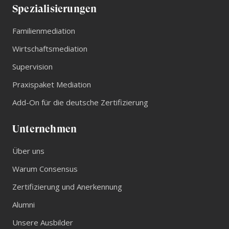
Spezialisierungen
Familienmediation
Wirtschaftsmediation
Supervision
Praxispaket Mediation
Add-On für die deutsche Zertifizierung
Unternehmen
Über uns
Warum Consensus
Zertifizierung und Anerkennung
Alumni
Unsere Ausbilder