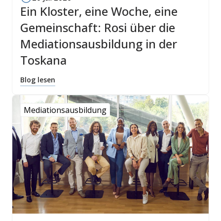
Ein Kloster, eine Woche, eine
Gemeinschaft: Rosi über die
Mediationsausbildung in der
Toskana
Blog lesen
Mediationsausbildung