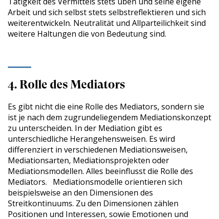
Tätigkeit des Vermittels stets üben und seine eigene
Arbeit und sich selbst stets selbstreflektieren und sich
weiterentwickeln. Neutralität und Allparteilichkeit sind
weitere Haltungen die von Bedeutung sind.
4. Rolle des Mediators
Es gibt nicht die eine Rolle des Mediators, sondern sie
ist je nach dem zugrundeliegendem Mediationskonzept
zu unterscheiden. In der Mediation gibt es
unterschiedliche Herangehensweisen. Es wird
differenziert in verschiedenen Mediationsweisen,
Mediationsarten, Mediationsprojekten oder
Mediationsmodellen. Alles beeinflusst die Rolle des
Mediators. Mediationsmodelle orientieren sich
beispielsweise an den Dimensionen des
Streitkontinuums. Zu den Dimensionen zählen
Positionen und Interessen, sowie Emotionen und