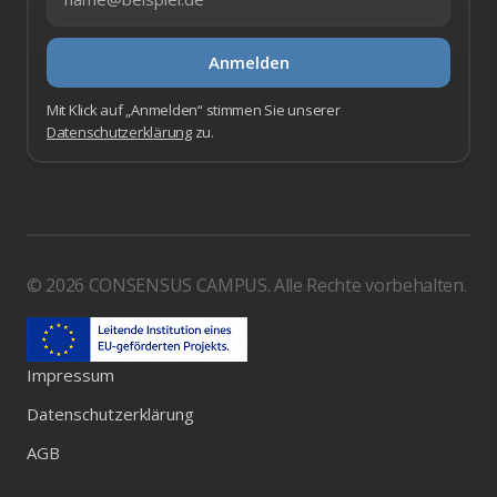
Anmelden
Mit Klick auf „Anmelden“ stimmen Sie unserer
Datenschutzerklärung
zu.
© 2026 CONSENSUS CAMPUS. Alle Rechte vorbehalten.
Impressum
Datenschutzerklärung
AGB