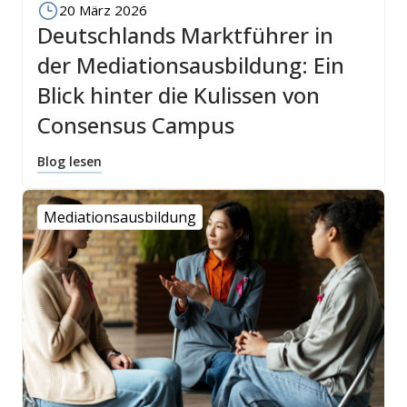
20 März 2026
Deutschlands Marktführer in
der Mediationsausbildung: Ein
Blick hinter die Kulissen von
Consensus Campus
Blog lesen
Mediationsausbildung