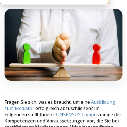
Fragen Sie sich, was es braucht, um eine
Ausbildung
zum Mediator
erfolgreich abzuschließen? Im
Folgenden stellt Ihnen
CONSENSUS Campus
einige der
Kompetenzen und Voraussetzungen vor, die Sie bei
zertifizierten Mediatorinnen / Mediatoren finden