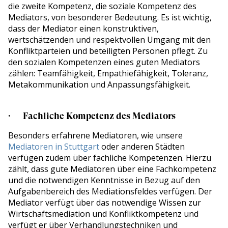
die zweite Kompetenz, die soziale Kompetenz des
Mediators, von besonderer Bedeutung. Es ist wichtig,
dass der Mediator einen konstruktiven,
wertschätzenden und respektvollen Umgang mit den
Konfliktparteien und beteiligten Personen pflegt. Zu
den sozialen Kompetenzen eines guten Mediators
zählen: Teamfähigkeit, Empathiefähigkeit, Toleranz,
Metakommunikation und Anpassungsfähigkeit.
· Fachliche Kompetenz des Mediators
Besonders erfahrene Mediatoren, wie unsere
Mediatoren in Stuttgart
oder anderen Städten
verfügen zudem über fachliche Kompetenzen. Hierzu
zählt, dass gute Mediatoren über eine Fachkompetenz
und die notwendigen Kenntnisse in Bezug auf den
Aufgabenbereich des Mediationsfeldes verfügen. Der
Mediator verfügt über das notwendige Wissen zur
Wirtschaftsmediation und Konfliktkompetenz und
verfügt er über Verhandlungstechniken und