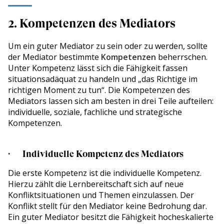
2. Kompetenzen des Mediators
Um ein guter Mediator zu sein oder zu werden, sollte
der Mediator bestimmte
Kompetenzen
beherrschen.
Unter Kompetenz lässt sich die Fähigkeit fassen
situationsadäquat zu handeln und „das Richtige im
richtigen Moment zu tun“. Die Kompetenzen des
Mediators lassen sich am besten in drei Teile aufteilen:
individuelle, soziale, fachliche und strategische
Kompetenzen.
· Individuelle Kompetenz des Mediators
Die erste Kompetenz ist die individuelle Kompetenz.
Hierzu zählt die Lernbereitschaft sich auf neue
Konfliktsituationen und Themen einzulassen. Der
Konflikt stellt für den Mediator keine Bedrohung dar.
Ein guter Mediator besitzt die Fähigkeit hocheskalierte