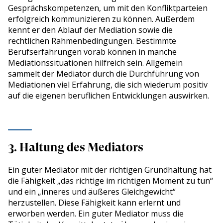
Gesprächskompetenzen, um mit den Konfliktparteien
erfolgreich kommunizieren zu können. Außerdem
kennt er den Ablauf der Mediation sowie die
rechtlichen Rahmenbedingungen. Bestimmte
Berufserfahrungen vorab können in manche
Mediationssituationen hilfreich sein. Allgemein
sammelt der Mediator durch die Durchführung von
Mediationen viel Erfahrung, die sich wiederum positiv
auf die eigenen beruflichen Entwicklungen auswirken.
3. Haltung des Mediators
Ein guter Mediator mit der richtigen Grundhaltung hat
die Fähigkeit „das richtige im richtigen Moment zu tun“
und ein „inneres und äußeres Gleichgewicht“
herzustellen. Diese Fähigkeit kann erlernt und
erworben werden. Ein guter Mediator muss die