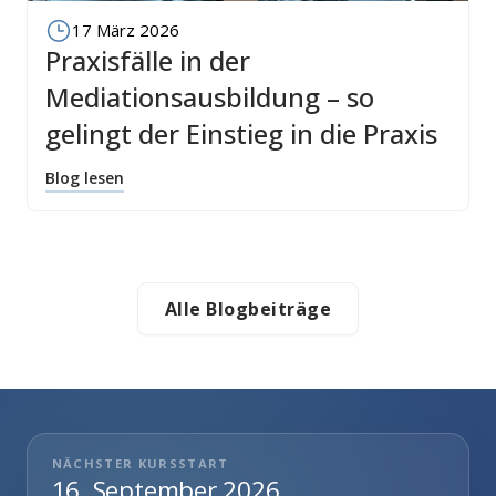
17 März 2026
Praxisfälle in der
Mediationsausbildung – so
gelingt der Einstieg in die Praxis
Blog lesen
Alle Blogbeiträge
NÄCHSTER KURSSTART
16. September 2026