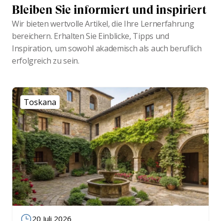
Bleiben Sie informiert und inspiriert
Wir bieten wertvolle Artikel, die Ihre Lernerfahrung
bereichern. Erhalten Sie Einblicke, Tipps und
Inspiration, um sowohl akademisch als auch beruflich
erfolgreich zu sein.
Toskana
20 Juli 2026