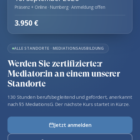
Präsenz + Online · Nurnberg · Anmeldung offen
3.950 €
ALLE STANDORTE · MEDIATIONSAUSBILDUNG
Werden Sie zertifizierte:r
Mediator:in an einem unserer
Standorte
130 Stunden berufsbegleitend und gefördert, anerkannt
nach §5 MediationsG. Der nächste Kurs startet in Kürze.
Jetzt anmelden