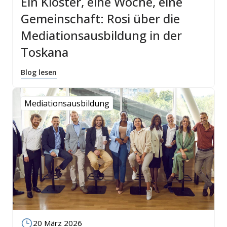
Ein Kloster, eine Woche, eine
Gemeinschaft: Rosi über die
Mediationsausbildung in der
Toskana
Blog lesen
Mediationsausbildung
20 März 2026