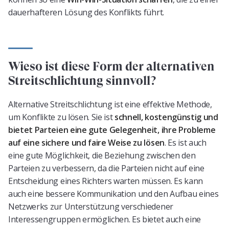
dauerhafteren Lösung des Konflikts führt.
Wieso ist diese Form der alternativen
Streitschlichtung sinnvoll?
Alternative Streitschlichtung ist eine effektive Methode,
um Konflikte zu lösen. Sie ist
schnell, kostengünstig und
bietet Parteien eine gute Gelegenheit, ihre Probleme
auf eine sichere und faire Weise zu lösen
. Es ist auch
eine gute Möglichkeit, die Beziehung zwischen den
Parteien zu verbessern, da die Parteien nicht auf eine
Entscheidung eines Richters warten müssen. Es kann
auch eine bessere Kommunikation und den Aufbau eines
Netzwerks zur Unterstützung verschiedener
Interessengruppen ermöglichen. Es bietet auch eine