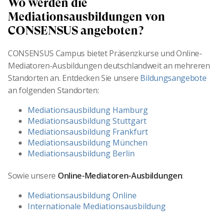
Wo werden die
Mediationsausbildungen von
CONSENSUS angeboten?
CONSENSUS Campus bietet Präsenzkurse und Online-
Mediatoren-Ausbildungen deutschlandweit an mehreren
Standorten an. Entdecken Sie unsere
Bildungsangebote
an folgenden Standorten:
Mediationsausbildung Hamburg
Mediationsausbildung Stuttgart
Mediationsausbildung Frankfurt
Mediationsausbildung München
Mediationsausbildung Berlin
Sowie unsere
Online-Mediatoren-Ausbildungen
:
Mediationsausbildung Online
Internationale Mediationsausbildung