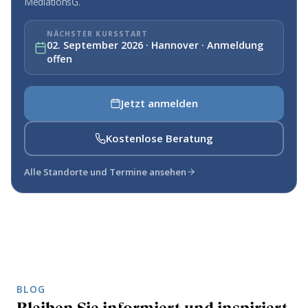
MediationsG.
NÄCHSTER KURSSTART
02. September 2026 · Hannover · Anmeldung
offen
Jetzt anmelden
Kostenlose Beratung
Alle Standorte und Termine ansehen
BLOG