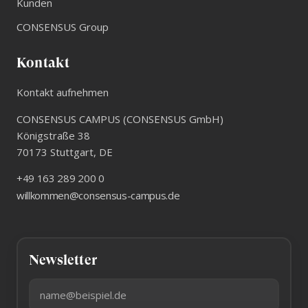
Kunden
CONSENSUS Group
Kontakt
Kontakt aufnehmen
CONSENSUS CAMPUS (CONSENSUS GmbH)
Königstraße 38
70173
Stuttgart
,
DE
+49 163 289 200 0
willkommen@consensus-campus.de
Newsletter
E-Mail-Adresse