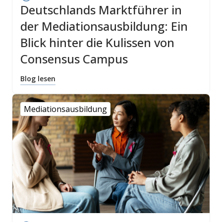
Deutschlands Marktführer in
der Mediationsausbildung: Ein
Blick hinter die Kulissen von
Consensus Campus
Blog lesen
Mediationsausbildung