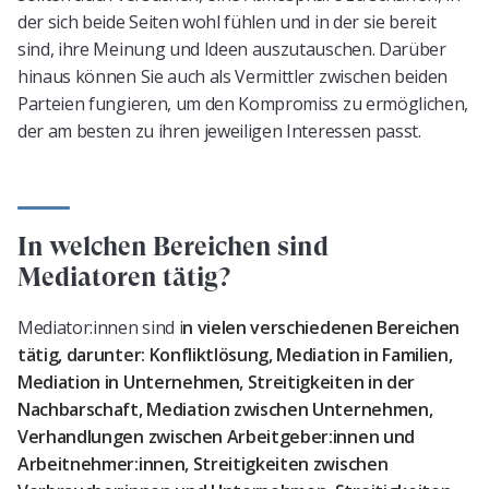
der sich beide Seiten wohl fühlen und in der sie bereit
sind, ihre Meinung und Ideen auszutauschen. Darüber
hinaus können Sie auch als Vermittler zwischen beiden
Parteien fungieren, um den Kompromiss zu ermöglichen,
der am besten zu ihren jeweiligen Interessen passt.
In welchen Bereichen sind
Mediatoren tätig?
Mediator:innen sind i
n vielen verschiedenen Bereichen
tätig, darunter: Konfliktlösung, Mediation in Familien,
Mediation in Unternehmen, Streitigkeiten in der
Nachbarschaft, Mediation zwischen Unternehmen,
Verhandlungen zwischen Arbeitgeber:innen und
Arbeitnehmer:innen, Streitigkeiten zwischen