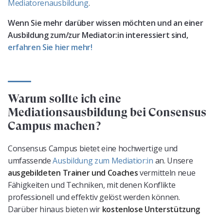
Mediatorenausbildung
.
Wenn Sie mehr darüber wissen möchten und an einer
Ausbildung zum/zur Mediator:in interessiert sind,
erfahren Sie hier mehr!
Warum sollte ich eine
Mediationsausbildung bei Consensus
Campus machen?
Consensus Campus bietet eine hochwertige und
umfassende
Ausbildung zum Mediatior:in
an. Unsere
ausgebildeten Trainer und Coaches
vermitteln neue
Fähigkeiten und Techniken, mit denen Konflikte
professionell und effektiv gelöst werden können.
Darüber hinaus bieten wir
kostenlose Unterstützung