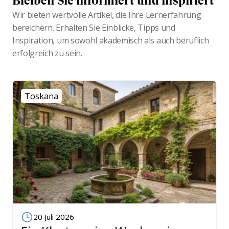
Bleiben Sie informiert und inspiriert
Wir bieten wertvolle Artikel, die Ihre Lernerfahrung
bereichern. Erhalten Sie Einblicke, Tipps und
Inspiration, um sowohl akademisch als auch beruflich
erfolgreich zu sein.
Toskana
20 Juli 2026