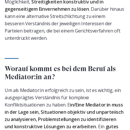
Möglichkeit,
Streitigkeiten konstruktiv und in
gegenseitigem Einvernehmen zu lösen
. Darüber hinaus
kann eine alternative Streitschlichtung zu einem
besseren Verständnis der jeweiligen Interessen der
Parteien beitragen, die bei einem Gerichtsverfahren oft
unterdrückt werden.
Worauf kommt es bei dem Beruf als
Mediator:in an?
Um als Mediator:in erfolgreich zu sein, ist es wichtig, ein
ausgeprägtes Verständnis für komplexe
Konfliktsituationen zu haben. E
in/Eine Mediator:in muss
in der Lage sein, Situationen objektiv und unparteiisch
zu analysieren, Problemstellungen zu identifizieren
und konstruktive Lösungen zu erarbeiten.
Ein
gutes