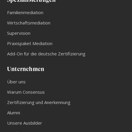
Familienmediation
Wirtschaftsmediation
Supervision
Praxispaket Mediation
Add-On für die deutsche Zertifizierung
Unternehmen
Über uns
Warum Consensus
Zertifizierung und Anerkennung
Alumni
Unsere Ausbilder