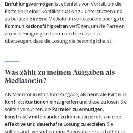
Einfühlungsvermögen
ist ebenfalls von Vorteil, um die
Parteien in einer Konfliktsituation zu unterstützen und
zu beraten. Ein/Eine Mediator:in sollte zudem über
gute
Kommunikationsfähigkeiten
verfügen, um die Parteien
zu einer Einigung zu führen und sie davon zu
überzeugen, dass die Lösung die bestmögliche ist.
Was zählt zu meinen Aufgaben als
Mediator:in?
Als Mediator:in ist es Ihre Aufgabe,
als neutrale Partei in
Konfliktsituationen einzugreifen
und diese zu lösen. Sie
sollten versuchen, die
Parteien zu ermutigen,
konstruktiv miteinander zu kommunizieren, um eine
effektive und dauerhafte Lösung zu erzielen
. Sie
sollten auch versuchen, eine Atmosphäre zu schaffen, in