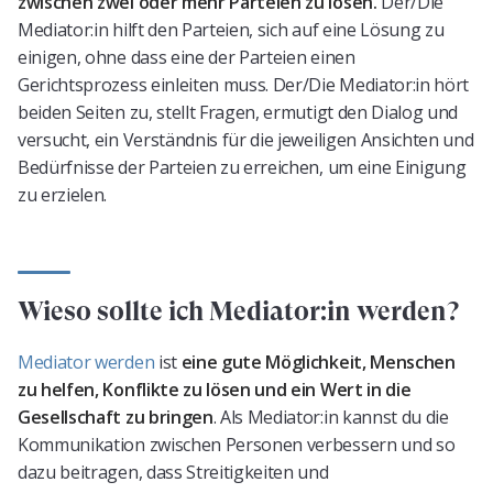
zwischen zwei oder mehr Parteien zu lösen.
Der/Die
Mediator:in hilft den Parteien, sich auf eine Lösung zu
einigen, ohne dass eine der Parteien einen
Gerichtsprozess einleiten muss. Der/Die Mediator:in hört
beiden Seiten zu, stellt Fragen, ermutigt den Dialog und
versucht, ein Verständnis für die jeweiligen Ansichten und
Bedürfnisse der Parteien zu erreichen, um eine Einigung
zu erzielen.
Wieso sollte ich Mediator:in werden?
Mediator werden
ist
eine gute Möglichkeit, Menschen
zu helfen, Konflikte zu lösen und ein Wert in die
Gesellschaft zu bringen
. Als Mediator:in kannst du die
Kommunikation zwischen Personen verbessern und so
dazu beitragen, dass Streitigkeiten und