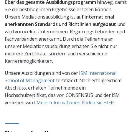
über das gesamte Ausbildungsprogramm
hinweg, damit
Sie die bestmöglichen Ergebnisse erzielen können.
Unsere Mediationsausbildung ist
auf international
anerkannten Standards und Richtlinien aufgebaut
und
wird von vielen Unternehmen, Regierungsbehörden und
Fachverbänden anerkannt. Durch die Teilnahme an
unserer Mediationsausbildung erhalten Sie nicht nur
mehrere Zertifikate, sondern auch verschiedene
Karrieremöglichkeiten.
Unsere Ausbildungen sind von der
ISM International
School of Management
zertifiziert. Nach erfolgreichem
Abschluss, erhalten Teilnehmende ein
Hochschulzertifikat, das von CONSENSUS und der ISM
verliehen wird.
Mehr Informationen finden Sie HIER.