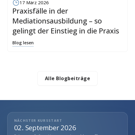
17 März 2026
Praxisfälle in der
Mediationsausbildung – so
gelingt der Einstieg in die Praxis
Blog lesen
Alle Blogbeiträge
NÄCHSTER KURSSTART
02. September 2026