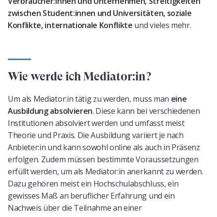
Verbraucher:innen und Unternehmen, Streitigkeiten
zwischen Student:innen und Universitäten, soziale
Konflikte, internationale Konflikte
und vieles mehr.
Wie werde ich Mediator:in?
Um als Mediator:in tätig zu werden, muss man
eine
Ausbildung absolvieren
. Diese kann bei verschiedenen
Institutionen absolviert werden und umfasst meist
Theorie und Praxis. Die Ausbildung variiert je nach
Anbieter:in und kann sowohl online als auch in Präsenz
erfolgen. Zudem müssen bestimmte Voraussetzungen
erfüllt werden, um als Mediator:in anerkannt zu werden.
Dazu gehören meist ein Hochschulabschluss, ein
gewisses Maß an beruflicher Erfahrung und ein
Nachweis über die Teilnahme an einer