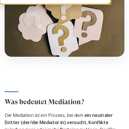
Was bedeutet Mediation?
Die Mediation ist ein Prozess, bei dem
ein neutraler
Dritter (der/die Mediator:in) versucht, Konflikte