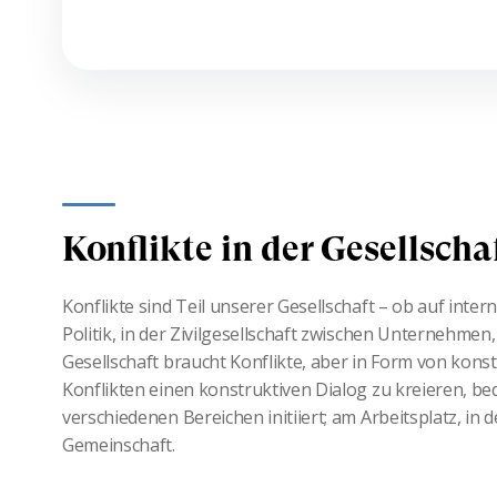
Konflikte in der Gesellscha
Konflikte sind Teil unserer Gesellschaft – ob auf inter
Politik, in der Zivilgesellschaft zwischen Unternehmen,
Gesellschaft braucht Konflikte, aber in Form von kons
Konflikten einen konstruktiven Dialog zu kreieren, be
verschiedenen Bereichen initiiert; am Arbeitsplatz, in 
Gemeinschaft.