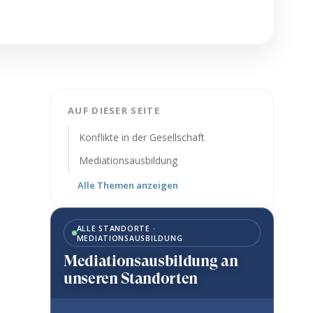
AUF DIESER SEITE
Konflikte in der Gesellschaft
Mediationsausbildung
Alle Themen anzeigen
ALLE STANDORTE ·
MEDIATIONSAUSBILDUNG
Mediationsausbildung an
unseren Standorten