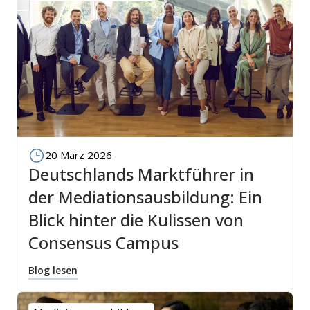
20 März 2026
Deutschlands Marktführer in
der Mediationsausbildung: Ein
Blick hinter die Kulissen von
Consensus Campus
Blog lesen