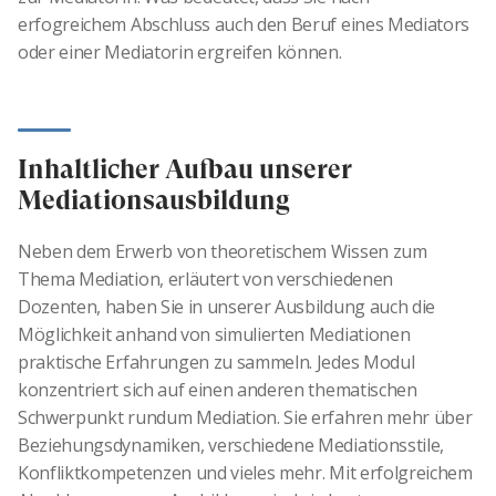
erfogreichem Abschluss auch den Beruf eines Mediators
oder einer Mediatorin ergreifen können.
Inhaltlicher Aufbau unserer
Mediationsausbildung
Neben dem Erwerb von theoretischem Wissen zum
Thema Mediation, erläutert von verschiedenen
Dozenten, haben Sie in unserer Ausbildung auch die
Möglichkeit anhand von simulierten Mediationen
praktische Erfahrungen zu sammeln. Jedes Modul
konzentriert sich auf einen anderen thematischen
Schwerpunkt rundum Mediation. Sie erfahren mehr über
Beziehungsdynamiken, verschiedene Mediationsstile,
Konfliktkompetenzen und vieles mehr. Mit erfolgreichem