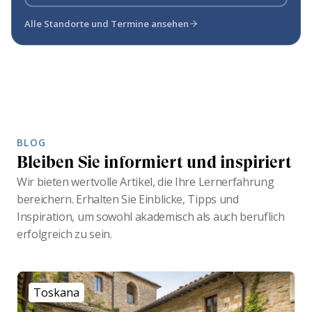
Alle Standorte und Termine ansehen
BLOG
Bleiben Sie informiert und inspiriert
Wir bieten wertvolle Artikel, die Ihre Lernerfahrung
bereichern. Erhalten Sie Einblicke, Tipps und
Inspiration, um sowohl akademisch als auch beruflich
erfolgreich zu sein.
Toskana