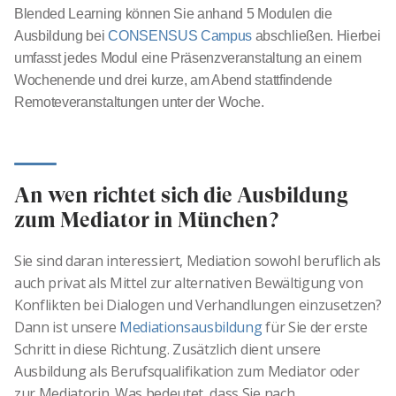
Blended Learning können Sie anhand 5 Modulen die
Ausbildung bei
CONSENSUS Campus
abschließen. Hierbei
umfasst jedes Modul eine Präsenzveranstaltung an einem
Wochenende und drei kurze, am Abend stattfindende
Remoteveranstaltungen unter der Woche.
An wen richtet sich die Ausbildung
zum Mediator in München?
Sie sind daran interessiert, Mediation sowohl beruflich als
auch privat als Mittel zur alternativen Bewältigung von
Konflikten bei Dialogen und Verhandlungen einzusetzen?
Dann ist unsere
Mediationsausbildung
für Sie der erste
Schritt in diese Richtung. Zusätzlich dient unsere
Ausbildung als Berufsqualifikation zum Mediator oder
zur Mediatorin. Was bedeutet, dass Sie nach