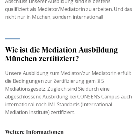
Abschluss unserer Ausbildung sind sie bestens
qualifiziert als Mediator/Mediatorin zu arbeiten. Und das
nicht nur in Müchen, sondern international!
Wie ist die Mediation Ausbildung
München zertifiziert?
Unsere Ausbildung zum Mediator/zur Mediatorin erfüllt
die Bedingungen zur Zertifizierung gem. § 5
Mediationsgesetz. Zugleich sind Sie durch eine
abgeschlossene Ausbildung bei CONSENS Campus auch
international nach IMI-Standards (International
Mediation Institute) zertifiziert.
Weitere Informationen