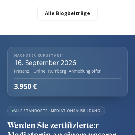
Alle Blogbeiträge
NÄCHSTER KURSSTART
16. September 2026
Präsenz + Online · Nurnberg · Anmeldung offen
3.950 €
ALLE STANDORTE · MEDIATIONSAUSBILDUNG
Werden Sie zertifizierte:r