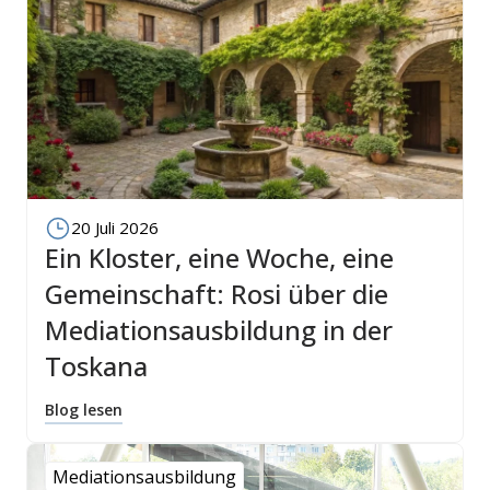
20 Juli 2026
Ein Kloster, eine Woche, eine
Gemeinschaft: Rosi über die
Mediationsausbildung in der
Toskana
Blog lesen
Mediationsausbildung