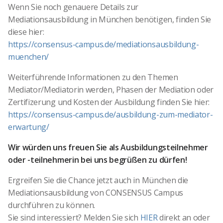
Wenn Sie noch genauere Details zur
Mediationsausbildung in München benötigen, finden Sie
diese hier:
https://consensus-campus.de/mediationsausbildung-
muenchen/
Weiterführende Informationen zu den Themen
Mediator/Mediatorin werden, Phasen der Mediation oder
Zertifizerung und Kosten der Ausbildung finden Sie hier:
https://consensus-campus.de/ausbildung-zum-mediator-
erwartung/
Wir würden uns freuen Sie als Ausbildungsteilnehmer
oder -teilnehmerin bei uns begrüßen zu dürfen!
Ergreifen Sie die Chance jetzt auch in München die
Mediationsausbildung von CONSENSUS Campus
durchführen zu können.
Sie sind interessiert? Melden Sie sich
HIER
direkt an oder