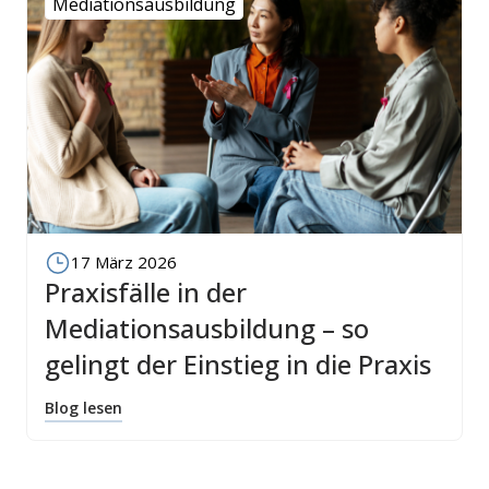
Mediationsausbildung
17 März 2026
Praxisfälle in der
Mediationsausbildung – so
gelingt der Einstieg in die Praxis
Blog lesen