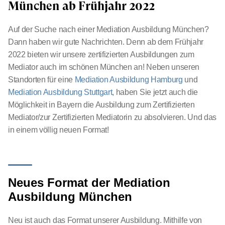
München ab Frühjahr 2022
Auf der Suche nach einer Mediation Ausbildung München?
Dann haben wir gute Nachrichten. Denn ab dem Frühjahr
2022 bieten wir unsere zertifizierten Ausbildungen zum
Mediator auch im schönen München an!
Neben unseren
Standorten für eine
Mediation Ausbildung Hamburg
und
Mediation Ausbildung
Stuttgart
, haben Sie jetzt auch die
Möglichkeit in Bayern die Ausbildung zum Zertifizierten
Mediator/zur Zertifizierten Mediatorin zu absolvieren. Und das
in einem völlig neuen Format!
Neues Format der Mediation
Ausbildung München
Neu ist auch das Format unserer Ausbildung. Mithilfe von