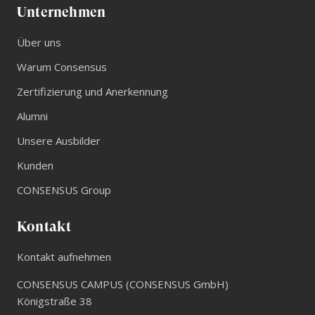
Unternehmen
Über uns
Warum Consensus
Zertifizierung und Anerkennung
Alumni
Unsere Ausbilder
Kunden
CONSENSUS Group
Kontakt
Kontakt aufnehmen
CONSENSUS CAMPUS (CONSENSUS GmbH)
Königstraße 38