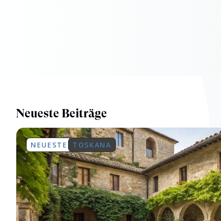
Neueste Beiträge
NEUESTE
TOSKANA