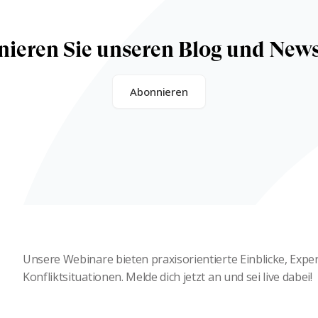
ieren Sie unseren Blog und News
Abonnieren
Unsere Webinare bieten praxisorientierte Einblicke, Exp
Konfliktsituationen. Melde dich jetzt an und sei live dabei!