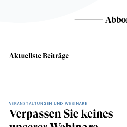
Abbon
Aktuellste Beiträge
VERANSTALTUNGEN UND WEBINARE
Verpassen Sie keines