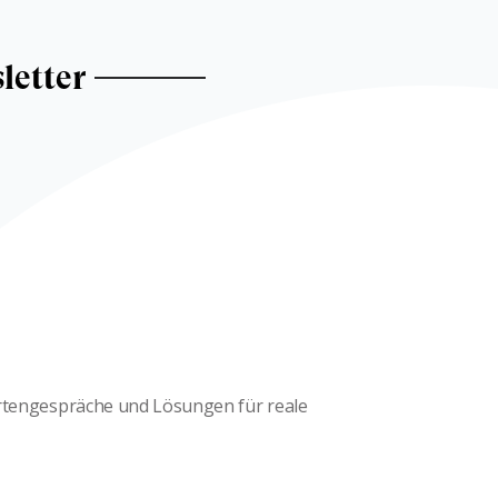
letter
ertengespräche und Lösungen für reale