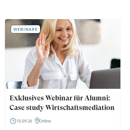
WEBINARE
Exklusives Webinar für Alumni:
Case study Wirtschaftsmediation
10.09.26
Online