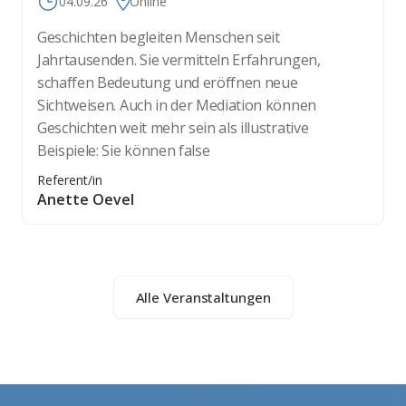
04.09.26
Online
Geschichten begleiten Menschen seit
Jahrtausenden. Sie vermitteln Erfahrungen,
schaffen Bedeutung und eröffnen neue
Sichtweisen. Auch in der Mediation können
Geschichten weit mehr sein als illustrative
Beispiele: Sie können false
Referent/in
Anette Oevel
Alle Veranstaltungen