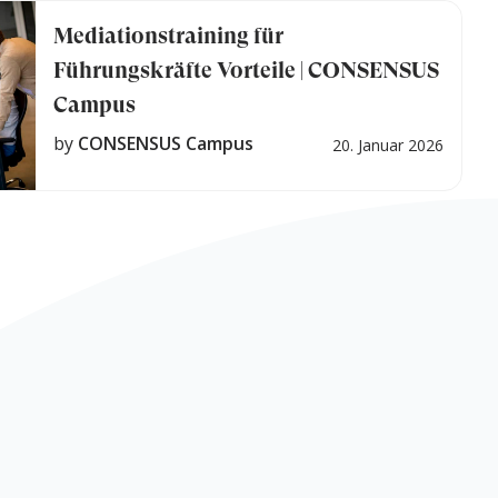
Mediationstraining für
Führungskräfte Vorteile | CONSENSUS
Campus
by
CONSENSUS Campus
20. Januar 2026