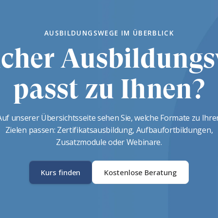
AUSBILDUNGSWEGE IM ÜBERBLICK
cher Ausbildung
passt zu Ihnen?
Auf unserer Übersichtsseite sehen Sie, welche Formate zu Ihre
Zielen passen: Zertifikatsausbildung, Aufbaufortbildungen,
Zusatzmodule oder Webinare.
Kurs finden
Kostenlose Beratung