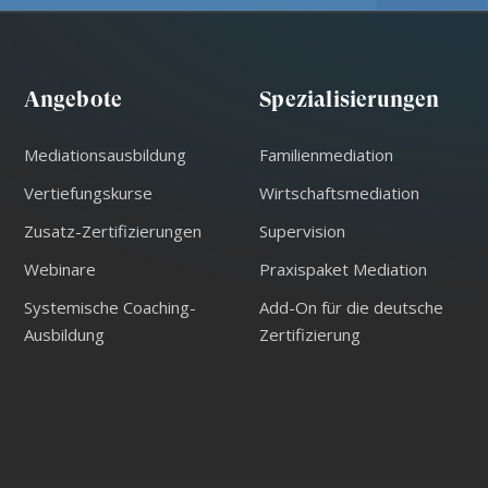
Angebote
Spezialisierungen
Mediationsausbildung
Familienmediation
Vertiefungskurse
Wirtschaftsmediation
Zusatz-Zertifizierungen
Supervision
Webinare
Praxispaket Mediation
Systemische Coaching-
Add-On für die deutsche
Ausbildung
Zertifizierung