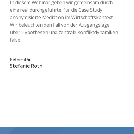
In diesem Webinar gehen wir gemeinsam durch
eine real durchgeführte, für die Case Study
anonymisierte Mediation im Wirtschaftskontext.
Wir beleuchten den Fall von der Ausgangslage
über Hypothesen und zentrale Konfliktdynamiken
false
Referent/in
Stefanie Roth