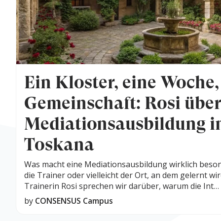
Ein Kloster, eine Woche,
Gemeinschaft: Rosi über
Mediationsausbildung i
Toskana
Was macht eine Mediationsausbildung wirklich besond
die Trainer oder vielleicht der Ort, an dem gelernt w
Trainerin Rosi sprechen wir darüber, warum die Int…
by
CONSENSUS Campus