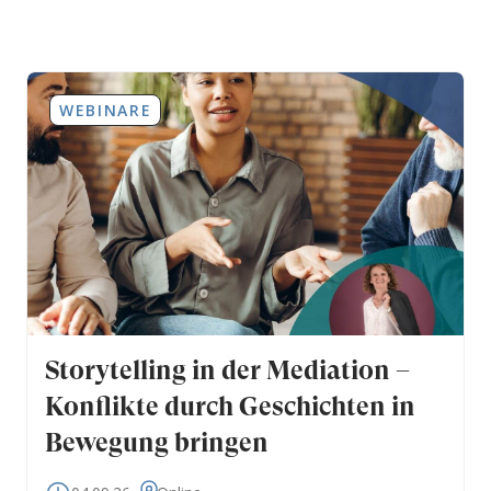
WEBINARE
Storytelling in der Mediation –
Konflikte durch Geschichten in
Bewegung bringen