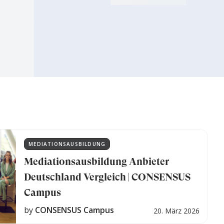
MEDIATIONSAUSBILDUNG
Mediationsausbildung Anbieter
Deutschland Vergleich | CONSENSUS
Campus
by
CONSENSUS Campus
20. März 2026