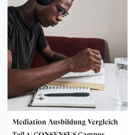
Mediation Ausbildung Vergleich
Teil 2 | CONSENSUS Campus