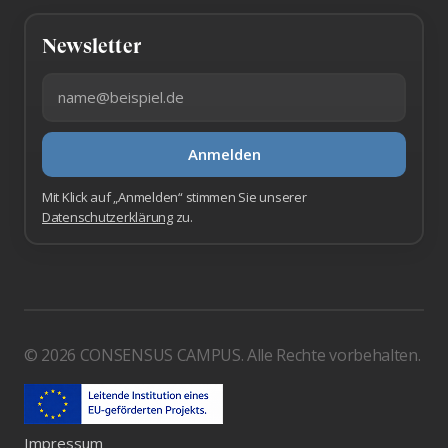
Newsletter
E-Mail-Adresse
Anmelden
Mit Klick auf „Anmelden“ stimmen Sie unserer
Datenschutzerklärung
zu.
© 2026 CONSENSUS CAMPUS. Alle Rechte vorbehalten.
Impressum