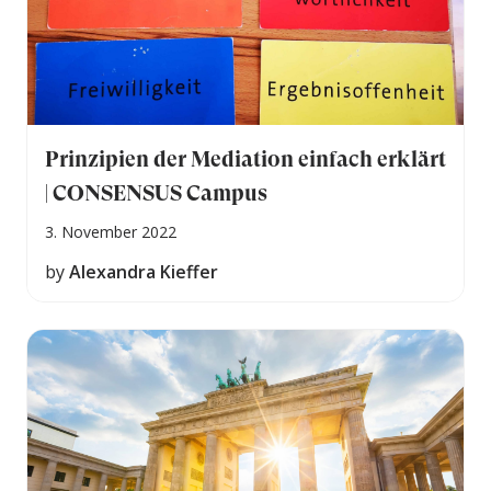
Prinzipien der Mediation einfach erklärt
| CONSENSUS Campus
3. November 2022
by
Alexandra Kieffer