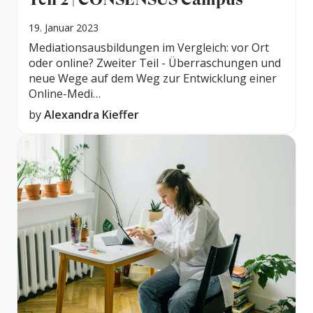
19. Januar 2023
Mediationsausbildungen im Vergleich: vor Ort
oder online? Zweiter Teil - Überraschungen und
neue Wege auf dem Weg zur Entwicklung einer
Online-Medi…
by
Alexandra Kieffer