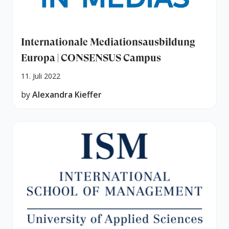
Internationale Mediationsausbildung
Europa | CONSENSUS Campus
11. Juli 2022
by
Alexandra Kieffer