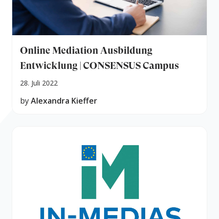
Online Mediation Ausbildung
Entwicklung | CONSENSUS Campus
28. Juli 2022
by
Alexandra Kieffer