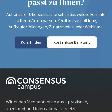
passt zu Ihnen?
Auf unserer Übersichtsseite sehen Sie, welche Formate
zu Ihren Zielen passen: Zertifikatsausbildung,
Aufbaufortbildungen, Zusatzmodule oder Webinare.
Kurs finden
Kostenlose Beratung
Wir bilden Mediator:innen aus – praxisnah,
anerkannt und international vernetzt.