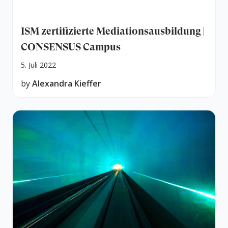
ISM zertifizierte Mediationsausbildung |
CONSENSUS Campus
5. Juli 2022
by
Alexandra Kieffer