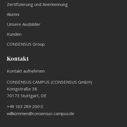
Zertifizierung und Anerkennung
Alumni
Unsere Ausbilder
Kunden
CONSENSUS Group
Kontakt
Kontakt aufnehmen
CONSENSUS CAMPUS (CONSENSUS GmbH)
Königstraße 38
70173
Stuttgart
,
DE
+49 163 289 200 0
willkommen@consensus-campus.de