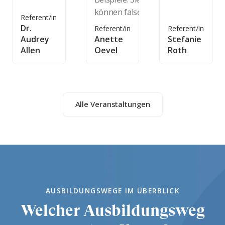
können false
Referent/in
Dr.
Referent/in
Referent/in
Audrey
Anette
Stefanie
Allen
Oevel
Roth
Alle Veranstaltungen
AUSBILDUNGSWEGE IM ÜBERBLICK
Welcher Ausbildungsweg