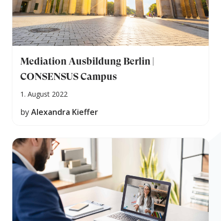
Mediation Ausbildung Berlin |
CONSENSUS Campus
1. August 2022
by
Alexandra Kieffer