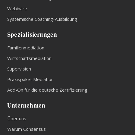
Webinare
Systemische Coaching-Ausbildung
Spezialisierungen
Familienmediation
Wirtschaftsmediation
Supervision
Praxispaket Mediation
Add-On für die deutsche Zertifizierung
Unternehmen
Über uns
Warum Consensus