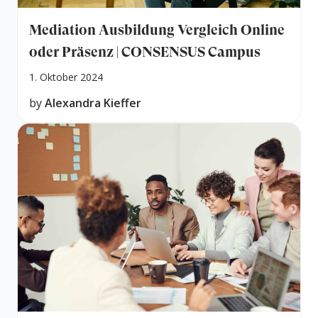
Mediation Ausbildung Vergleich Online
oder Präsenz | CONSENSUS Campus
1. Oktober 2024
by
Alexandra Kieffer