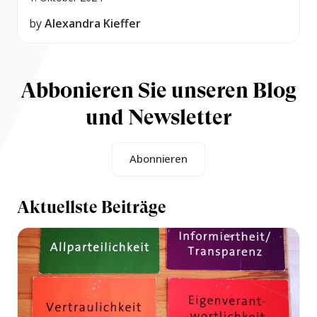
by
Alexandra Kieffer
Abbonieren Sie unseren Blog
und Newsletter
Abonnieren
Aktuellste Beiträge