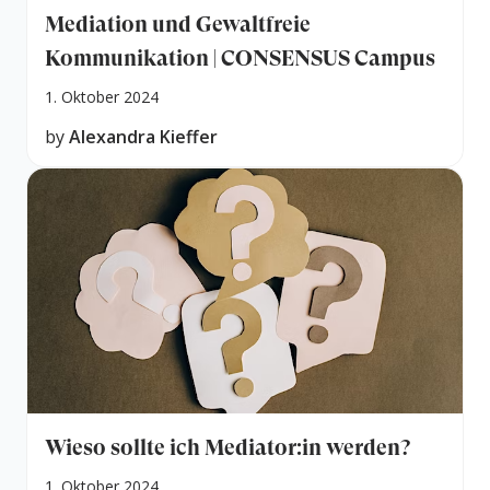
Mediation und Gewaltfreie
Kommunikation | CONSENSUS Campus
1. Oktober 2024
by
Alexandra Kieffer
Wieso sollte ich Mediator:in werden?
1. Oktober 2024