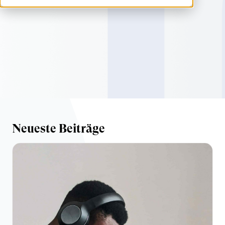
Neueste Beiträge