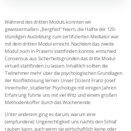
Während des dritten Moduls konnten wir
gewissermaßen „Bergfest“ feiern, die Hälfte der 120-
stündigen Ausbildung zum zertifizierten Mediator war
mit dem dritten Modul erreicht. Nachdem das zweite
Modul noch in Präsenz stattfinden konnte, entschied
Consensus aus Sicherheitsgründen das dritte Modul
virtuell stattfinden zu lassen. Inhaltlich sollten die
Teilnehmer mehr über die psychologischen Grundlagen
der Konfliktlösung lernen. Unser Dozent Franz-Josef
Innerhofer, studierter Psychologe mit einigen Jahren
Erfahrung führte uns mit viel Witz und einem großen
Methodenkoffer durch das Wochenende.
Unter anderem ging es darum, warum eine
(empfundene) Ungerechtigkeit uns nachts den Schlaf
rauben kann, auch wenn sie wirtschaftlich keine oder