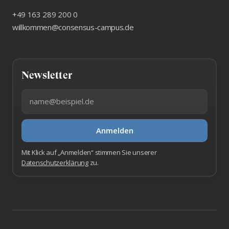
+49 163 289 200 0
willkommen@consensus-campus.de
Newsletter
E-Mail-Adresse
Anmelden
Mit Klick auf „Anmelden“ stimmen Sie unserer
Datenschutzerklärung
zu.