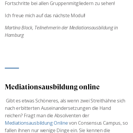
Fortschritte bei allen Gruppenmitgliedern zu sehen!
Ich freue mich auf das nächste Modul!
Martina Block, Teilnehmerin der Mediationsausbildung in
Hamburg
Mediationsausbildung online
Gibt es etwas Schöneres, als wenn zwei Streithähne sich
nach erbitterten Auseinandersetzungen die Hand
reichen? Fragt man die Absolventen der
Mediationsausbildung Online
von Consensus Campus, so
fallen ihnen nur wenige Dinge ein. Sie kennen die