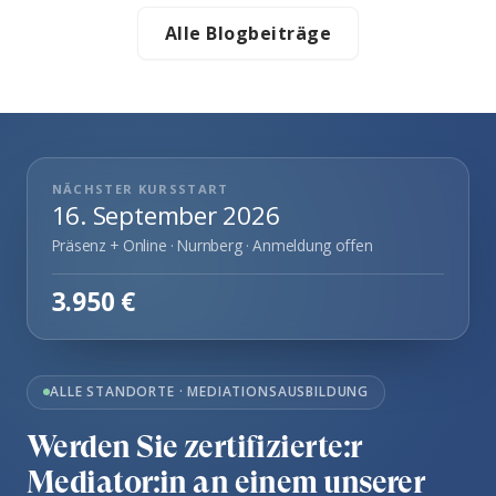
Alle Blogbeiträge
NÄCHSTER KURSSTART
16. September 2026
Präsenz + Online · Nurnberg · Anmeldung offen
3.950 €
ALLE STANDORTE · MEDIATIONSAUSBILDUNG
Werden Sie zertifizierte:r
Mediator:in an einem unserer