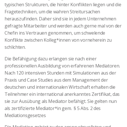
typischen Strukturen, die hinter Konflikten liegen und die
Fragetechniken, um die wahren Streitursachen
herauszufinden. Daher sind sie in jedem Unternehmen
gefragte Mitarbeiter und werden auch gerne mal von der
Chefin ins Vertrauen genommen, um schwelende
Konflikte zwischen Kolleg*innen von vorneherein zu
schlichten.
Die Befähigung dazu erlangen sie nach einer
professionellen Ausbildung von erfahrenen Mediatoren.
Nach 120 intensiven Stunden mit Simulationen aus der
Praxis und Case Studies aus dem Management der
deutschen und internationalen Wirtschaft erhalten die
Teilnehmer ein international anerkanntes Zertifikat, das
sie zur Ausübung als Mediator befähigt. Sie gelten nun
als zertifizierte Mediator*in gem. § 5 Abs. 2 des
Mediationsgesetzes