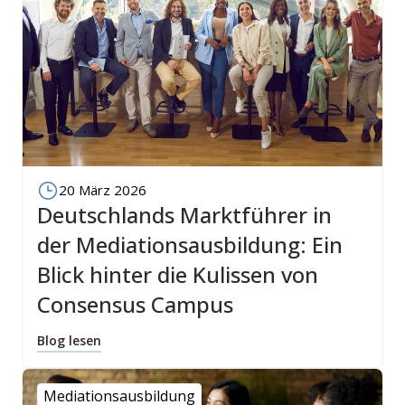
20 März 2026
Deutschlands Marktführer in
der Mediationsausbildung: Ein
Blick hinter die Kulissen von
Consensus Campus
Blog lesen
Mediationsausbildung