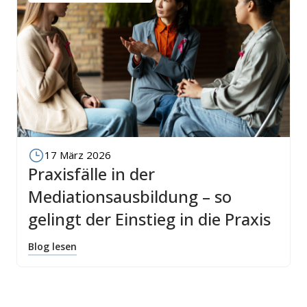
17 März 2026
Praxisfälle in der
Mediationsausbildung – so
gelingt der Einstieg in die Praxis
Blog lesen