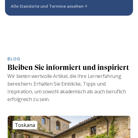
Alle Standorte und Termine ansehen
BLOG
Bleiben Sie informiert und inspiriert
Wir bieten wertvolle Artikel, die Ihre Lernerfahrung
bereichern. Erhalten Sie Einblicke, Tipps und
Inspiration, um sowohl akademisch als auch beruflich
erfolgreich zu sein.
Toskana