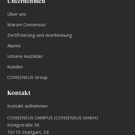
Unternehmen
Über uns
Warum Consensus
Zertifizierung und Anerkennung
Alumni
Unsere Ausbilder
Kunden
CONSENSUS Group
Kontakt
Kontakt aufnehmen
CONSENSUS CAMPUS (CONSENSUS GmbH)
Königstraße 38
70173
Stuttgart
,
DE