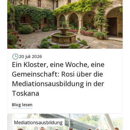
20 Juli 2026
Ein Kloster, eine Woche, eine
Gemeinschaft: Rosi über die
Mediationsausbildung in der
Toskana
Blog lesen
Mediationsausbildung