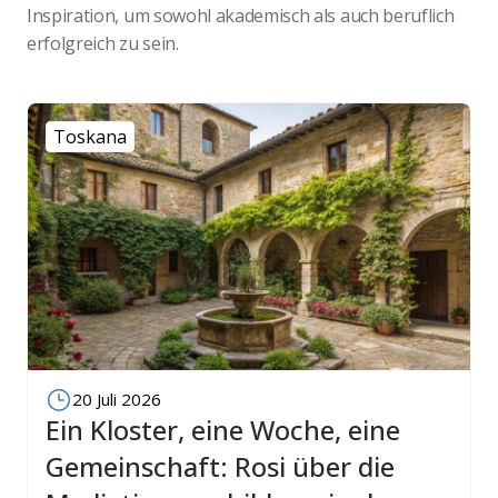
Inspiration, um sowohl akademisch als auch beruflich
erfolgreich zu sein.
Toskana
20 Juli 2026
Ein Kloster, eine Woche, eine
Gemeinschaft: Rosi über die