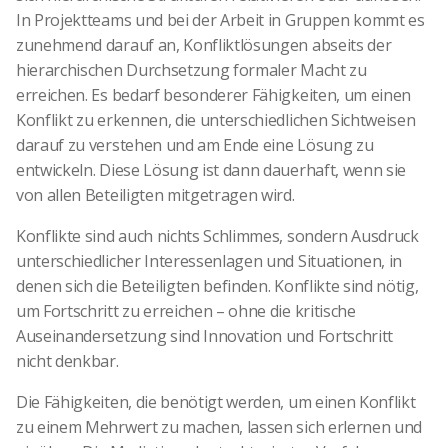
In Projektteams und bei der Arbeit in Gruppen kommt es
zunehmend darauf an, Konfliktlösungen abseits der
hierarchischen Durchsetzung formaler Macht zu
erreichen. Es bedarf besonderer Fähigkeiten, um einen
Konflikt zu erkennen, die unterschiedlichen Sichtweisen
darauf zu verstehen und am Ende eine Lösung zu
entwickeln. Diese Lösung ist dann dauerhaft, wenn sie
von allen Beteiligten mitgetragen wird.
Konflikte sind auch nichts Schlimmes, sondern Ausdruck
unterschiedlicher Interessenlagen und Situationen, in
denen sich die Beteiligten befinden. Konflikte sind nötig,
um Fortschritt zu erreichen – ohne die kritische
Auseinandersetzung sind Innovation und Fortschritt
nicht denkbar.
Die Fähigkeiten, die benötigt werden, um einen Konflikt
zu einem Mehrwert zu machen, lassen sich erlernen und