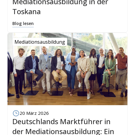
Mediationsausbildung in der
Toskana
Blog lesen
Mediationsausbildung
20 März 2026
Deutschlands Marktführer in
der Mediationsausbildung: Ein