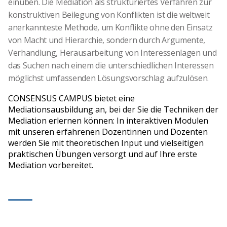
einüben. Die Mediation als strukturiertes Verfahren zur
konstruktiven Beilegung von Konflikten ist die weltweit
anerkannteste Methode, um Konflikte ohne den Einsatz
von Macht und Hierarchie, sondern durch Argumente,
Verhandlung, Herausarbeitung von Interessenlagen und
das Suchen nach einem die unterschiedlichen Interessen
möglichst umfassenden Lösungsvorschlag aufzulösen.
CONSENSUS CAMPUS bietet eine
Mediationsausbildung an, bei der Sie die Techniken der
Mediation erlernen können: In interaktiven Modulen
mit unseren erfahrenen Dozentinnen und Dozenten
werden Sie mit theoretischen Input und vielseitigen
praktischen Übungen versorgt und auf Ihre erste
Mediation vorbereitet.