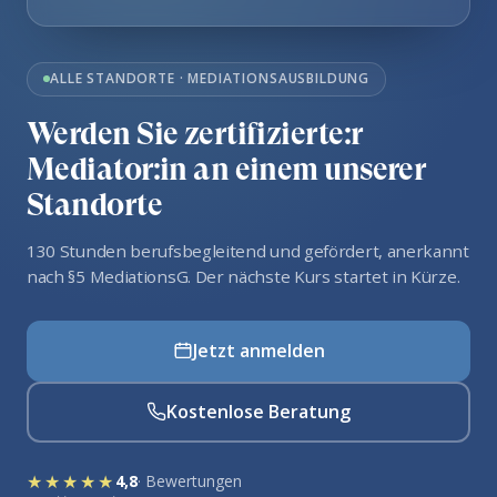
ALLE STANDORTE · MEDIATIONSAUSBILDUNG
Werden Sie zertifizierte:r
Mediator:in an einem unserer
Standorte
130 Stunden berufsbegleitend und gefördert, anerkannt
nach §5 MediationsG. Der nächste Kurs startet in Kürze.
Jetzt anmelden
Kostenlose Beratung
★★★★★
4,8
· Bewertungen