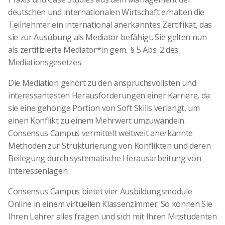
deutschen und internationalen Wirtschaft erhalten die
Teilnehmer ein international anerkanntes Zertifikat, das
sie zur Ausübung als Mediator befähigt. Sie gelten nun
als zertifizierte Mediator*in gem. § 5 Abs. 2 des
Mediationsgesetzes
Die Mediation gehört zu den anspruchsvollsten und
interessantesten Herausforderungen einer Karriere, da
sie eine gehörige Portion von Soft Skills verlangt, um
einen Konflikt zu einem Mehrwert umzuwandeln.
Consensus Campus vermittelt weltweit anerkannte
Methoden zur Strukturierung von Konflikten und deren
Beilegung durch systematische Herausarbeitung von
Interessenlagen.
Consensus Campus bietet vier Ausbildungsmodule
Online in einem virtuellen Klassenzimmer. So können Sie
Ihren Lehrer alles fragen und sich mit Ihren Mitstudenten