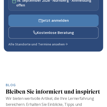
16. September 2026 · Nurnberg · Anmeldung
offen
Jetzt anmelden
Kostenlose Beratung
Alle Standorte und Termine ansehen
BLOG
Bleiben Sie informiert und inspiriert
Wir bieten wertvolle Artikel, die Ihre Lernerfahrung
bereichern. Erhalten Sie Einblicke, Tipps und