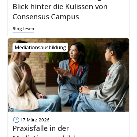
Blick hinter die Kulissen von
Consensus Campus
Blog lesen
Mediationsausbildung
17 März 2026
Praxisfälle in der