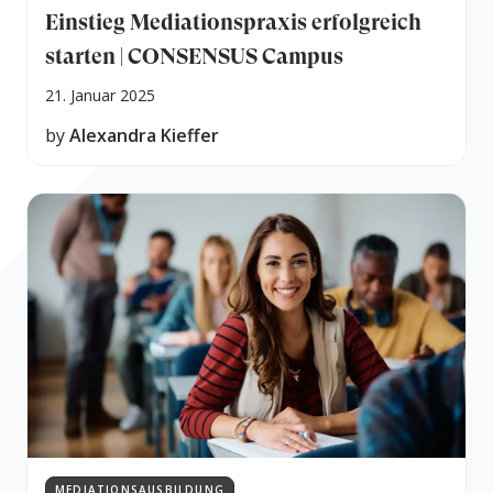
Einstieg Mediationspraxis erfolgreich
starten | CONSENSUS Campus
21. Januar 2025
by
Alexandra Kieffer
MEDIATIONSAUSBILDUNG