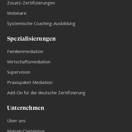
Zusatz-Zertifizierungen
Webinare
Systemische Coaching-Ausbildung
Spezialisierungen
Familienmediation
Wirtschaftsmediation
Supervision
Praxispaket Mediation
Add-On für die deutsche Zertifizierung
Unternehmen
Über uns
Warum Consensus