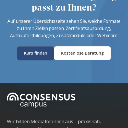
passt zu Ihnen?
Auf unserer Übersichtsseite sehen Sie, welche Formate
zu Ihren Zielen passen: Zertifikatsausbildung,
Aufbaufortbildungen, Zusatzmodule oder Webinare.
Kurs finden
Kostenlose Beratung
Wir bilden Mediator:innen aus – praxisnah,