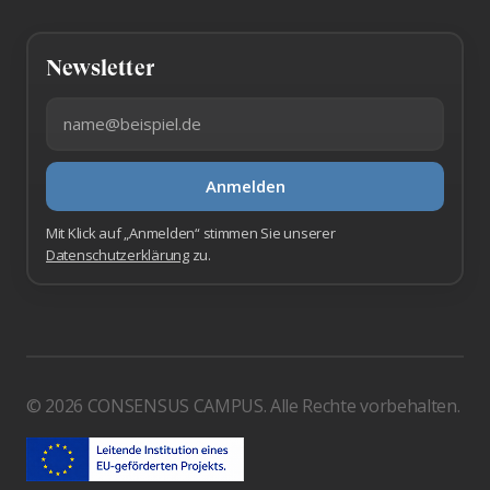
Newsletter
E-Mail-Adresse
Anmelden
Mit Klick auf „Anmelden“ stimmen Sie unserer
Datenschutzerklärung
zu.
© 2026 CONSENSUS CAMPUS. Alle Rechte vorbehalten.