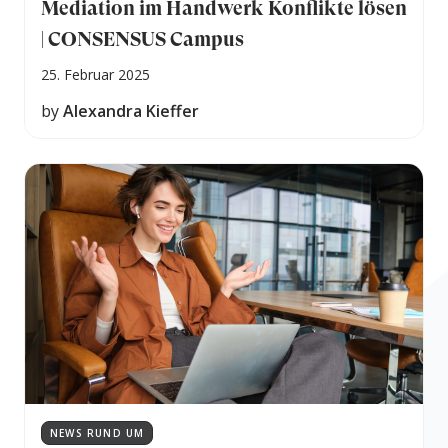
Mediation im Handwerk Konflikte lösen
| CONSENSUS Campus
25. Februar 2025
by
Alexandra Kieffer
NEWS RUND UM