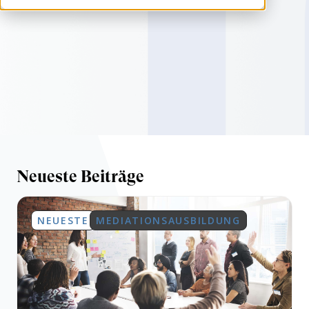
Neueste Beiträge
NEUESTE
MEDIATIONSAUSBILDUNG