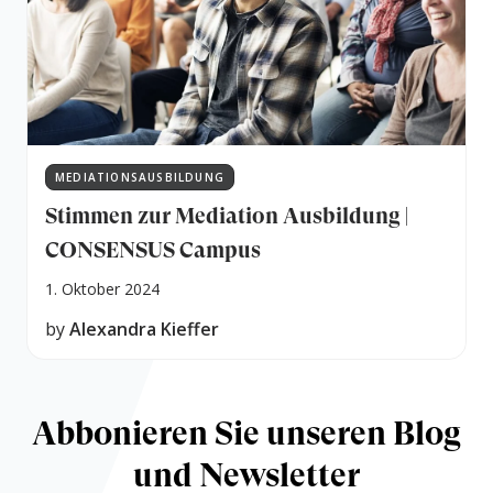
MEDIATIONSAUSBILDUNG
Stimmen zur Mediation Ausbildung |
CONSENSUS Campus
1. Oktober 2024
by
Alexandra Kieffer
Abbonieren Sie unseren Blog
und Newsletter