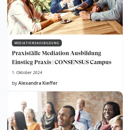
MEDIATIONSAUSBILDUNG
Praxisfälle Mediation Ausbildung
Einstieg Praxis | CONSENSUS Campus
1. Oktober 2024
by
Alexandra Kieffer