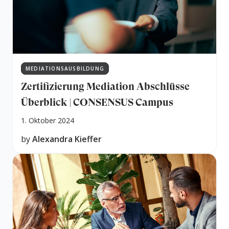
MEDIATIONSAUSBILDUNG
Zertifizierung Mediation Abschlüsse
Überblick | CONSENSUS Campus
1. Oktober 2024
by
Alexandra Kieffer