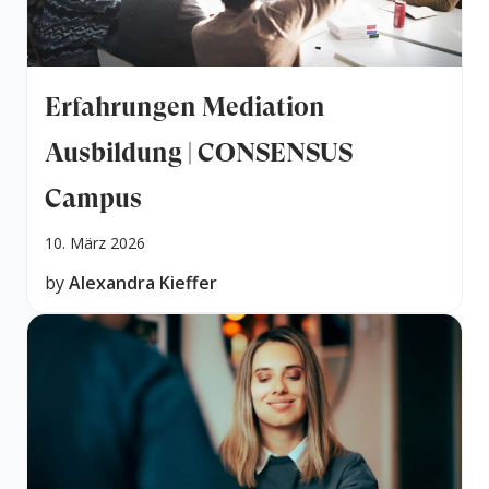
Erfahrungen Mediation
Ausbildung | CONSENSUS
Campus
10. März 2026
by
Alexandra Kieffer