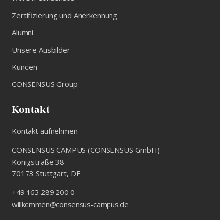
Zertifizierung und Anerkennung
Alumni
Unsere Ausbilder
Kunden
CONSENSUS Group
Kontakt
Kontakt aufnehmen
CONSENSUS CAMPUS (CONSENSUS GmbH)
Königstraße 38
70173
Stuttgart
,
DE
+49 163 289 200 0
willkommen@consensus-campus.de