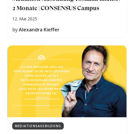
2 Monate | CONSENSUS Campus
12. Mai 2025
by
Alexandra Kieffer
MEDIATIONSAUSBILDUNG