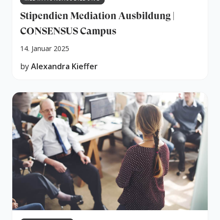
Stipendien Mediation Ausbildung |
CONSENSUS Campus
14. Januar 2025
by
Alexandra Kieffer