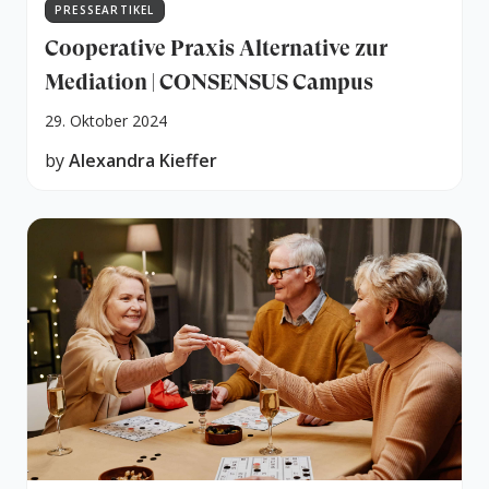
PRESSEARTIKEL
Cooperative Praxis Alternative zur
Mediation | CONSENSUS Campus
29. Oktober 2024
by
Alexandra Kieffer