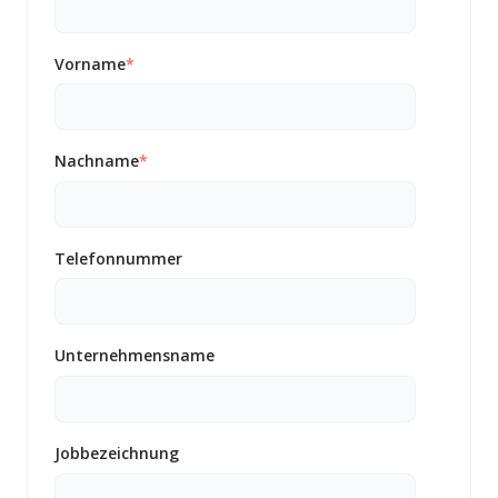
Vorname
*
Nachname
*
Telefonnummer
Unternehmensname
Jobbezeichnung