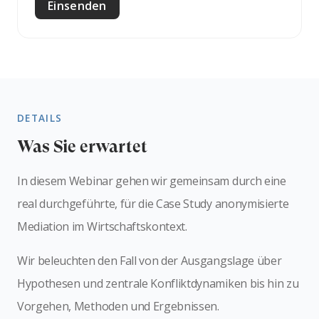
DETAILS
Was Sie erwartet
In diesem Webinar gehen wir gemeinsam durch eine
real durchgeführte, für die Case Study anonymisierte
Mediation im Wirtschaftskontext.
Wir beleuchten den Fall von der Ausgangslage über
Hypothesen und zentrale Konfliktdynamiken bis hin zu
Vorgehen, Methoden und Ergebnissen.