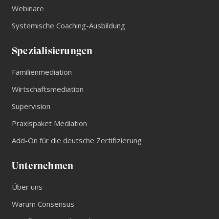
Webinare
Systemische Coaching-Ausbildung
Spezialisierungen
Familienmediation
Wirtschaftsmediation
Supervision
Praxispaket Mediation
Add-On für die deutsche Zertifizierung
Unternehmen
Über uns
Warum Consensus