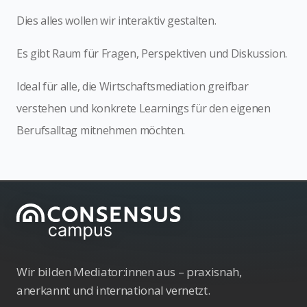
Dies alles wollen wir interaktiv gestalten.
Es gibt Raum für Fragen, Perspektiven und Diskussion.
Ideal für alle, die Wirtschaftsmediation greifbar
verstehen und konkrete Learnings für den eigenen
Berufsalltag mitnehmen möchten.
Wir bilden Mediator:innen aus – praxisnah,
anerkannt und international vernetzt.