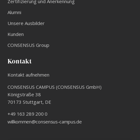
Zertifizierung und Anerkennung
Alumni
Unsere Ausbilder
Kunden
CONSENSUS Group
Kontakt
Kontakt aufnehmen
CONSENSUS CAMPUS (CONSENSUS GmbH)
Königstraße 38
70173
Stuttgart
,
DE
+49 163 289 200 0
willkommen@consensus-campus.de