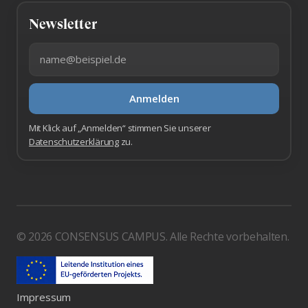
Newsletter
E-Mail-Adresse
Anmelden
Mit Klick auf „Anmelden“ stimmen Sie unserer
Datenschutzerklärung
zu.
© 2026 CONSENSUS CAMPUS. Alle Rechte vorbehalten.
Impressum