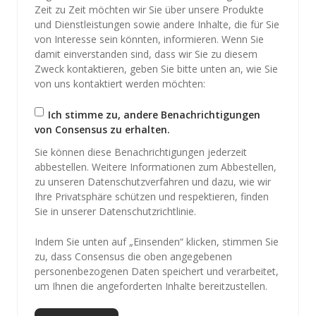
Zeit zu Zeit möchten wir Sie über unsere Produkte
und Dienstleistungen sowie andere Inhalte, die für Sie
von Interesse sein könnten, informieren. Wenn Sie
damit einverstanden sind, dass wir Sie zu diesem
Zweck kontaktieren, geben Sie bitte unten an, wie Sie
von uns kontaktiert werden möchten:
Ich stimme zu, andere Benachrichtigungen
von Consensus zu erhalten.
Sie können diese Benachrichtigungen jederzeit
abbestellen. Weitere Informationen zum Abbestellen,
zu unseren Datenschutzverfahren und dazu, wie wir
Ihre Privatsphäre schützen und respektieren, finden
Sie in unserer Datenschutzrichtlinie.
Indem Sie unten auf „Einsenden“ klicken, stimmen Sie
zu, dass Consensus die oben angegebenen
personenbezogenen Daten speichert und verarbeitet,
um Ihnen die angeforderten Inhalte bereitzustellen.