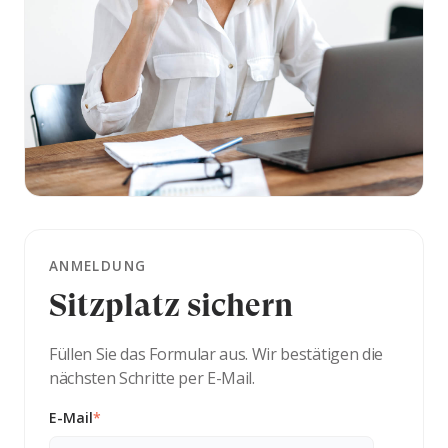
ANMELDUNG
Sitzplatz sichern
Füllen Sie das Formular aus. Wir bestätigen die
nächsten Schritte per E-Mail.
E-Mail
*