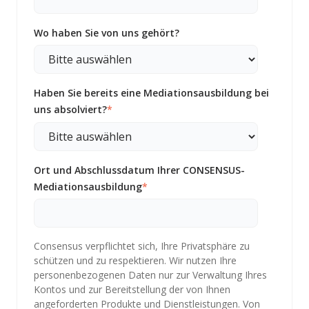
Wo haben Sie von uns gehört?
Haben Sie bereits eine Mediationsausbildung bei
uns absolviert?
*
Ort und Abschlussdatum Ihrer CONSENSUS-
Mediationsausbildung
*
Consensus verpflichtet sich, Ihre Privatsphäre zu
schützen und zu respektieren. Wir nutzen Ihre
personenbezogenen Daten nur zur Verwaltung Ihres
Kontos und zur Bereitstellung der von Ihnen
angeforderten Produkte und Dienstleistungen. Von