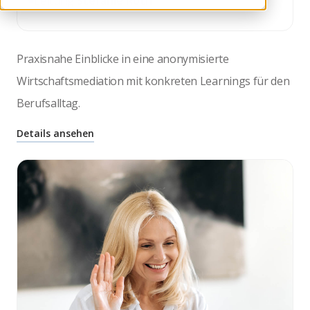
Leitung
Stefanie Roth
Praxisnahe Einblicke in eine anonymisierte
Wirtschaftsmediation mit konkreten Learnings für den
Berufsalltag.
Details ansehen