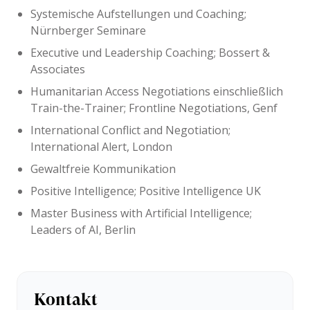
Systemische Aufstellungen und Coaching;
Nürnberger Seminare
Executive und Leadership Coaching; Bossert &
Associates
Humanitarian Access Negotiations einschließlich
Train-the-Trainer; Frontline Negotiations, Genf
International Conflict and Negotiation;
International Alert, London
Gewaltfreie Kommunikation
Positive Intelligence; Positive Intelligence UK
Master Business with Artificial Intelligence;
Leaders of AI, Berlin
Kontakt