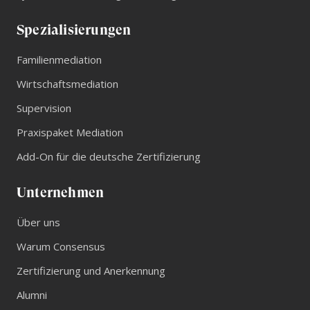
Spezialisierungen
Familienmediation
Wirtschaftsmediation
Supervision
Praxispaket Mediation
Add-On für die deutsche Zertifizierung
Unternehmen
Über uns
Warum Consensus
Zertifizierung und Anerkennung
Alumni