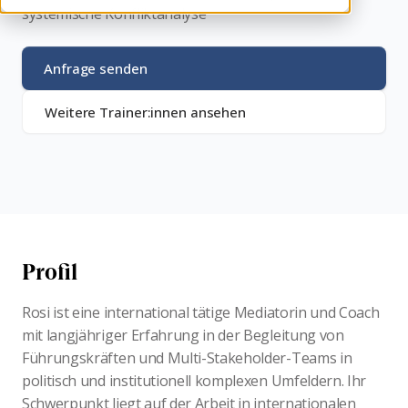
systemische Konfliktanalyse
Anfrage senden
Weitere Trainer:innen ansehen
Profil
Rosi ist eine international tätige Mediatorin und Coach
mit langjähriger Erfahrung in der Begleitung von
Führungskräften und Multi-Stakeholder-Teams in
politisch und institutionell komplexen Umfeldern. Ihr
Schwerpunkt liegt auf der Arbeit in internationalen