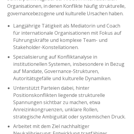
Organisationen, in denen Konflikte häufig strukturelle,
governancebezogene und kulturelle Ursachen haben.
Langjährige Tätigkeit als Mediatorin und Coach
für internationale Organisationen mit Fokus auf
Führungskräfte und komplexe Team- und
Stakeholder-Konstellationen.
Spezialisierung auf Konfliktanalyse in
institutionellen Systemen, insbesondere in Bezug
auf Mandate, Governance-Strukturen,
Autoritätsgefälle und kulturelle Dynamiken.
Unterstützt Parteien dabei, hinter
Positionskonflikten liegende strukturelle
Spannungen sichtbar zu machen, etwa
Anreizinkongruenzen, unklare Rollen,
strategische Ambiguität oder systemischen Druck.
Arbeitet mit dem Ziel nachhaltiger
Neukalibrierung: Entwicklung tragfähiger,