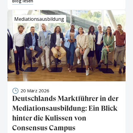
Blog lesen
Mediationsausbildung
20 März 2026
Deutschlands Marktführer in der
Mediationsausbildung: Ein Blick
hinter die Kulissen von
Consensus Campus