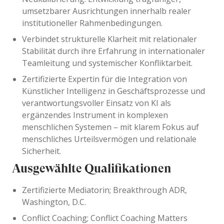
umsetzbarer Ausrichtungen innerhalb realer
institutioneller Rahmenbedingungen.
Verbindet strukturelle Klarheit mit relationaler
Stabilität durch ihre Erfahrung in internationaler
Teamleitung und systemischer Konfliktarbeit.
Zertifizierte Expertin für die Integration von
Künstlicher Intelligenz in Geschäftsprozesse und
verantwortungsvoller Einsatz von KI als
ergänzendes Instrument in komplexen
menschlichen Systemen – mit klarem Fokus auf
menschliches Urteilsvermögen und relationale
Sicherheit.
Ausgewählte Qualifikationen
Zertifizierte Mediatorin; Breakthrough ADR,
Washington, D.C.
Conflict Coaching; Conflict Coaching Matters