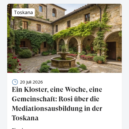
Toskana
20 Juli 2026
Ein Kloster, eine Woche, eine
Gemeinschaft: Rosi über die
Mediationsausbildung in der
Toskana