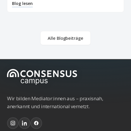
Blog lesen
Alle Blogbeiträge
Wir bilden Mediator:innen aus – praxisnah,
anerkannt und international vernetzt.