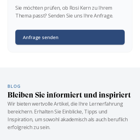
Sie möchten prüfen, ob Rosi Kern zu Ihrem
Thema passt? Senden Sie uns Ihre Anfrage.
Anfrage senden
BLOG
Bleiben Sie informiert und inspiriert
Wir bieten wertvolle Artikel, die Ihre Lernerfahrung
bereichern. Erhalten Sie Einblicke, Tipps und
Inspiration, um sowohl akademisch als auch beruflich
erfolgreich zu sein.