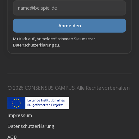
E-Mail-Adresse
Anmelden
Mit Klick auf „Anmelden“ stimmen Sie unserer
Datenschutzerklärung
zu.
© 2026 CONSENSUS CAMPUS. Alle Rechte vorbehalten.
Impressum
Datenschutzerklärung
AGB