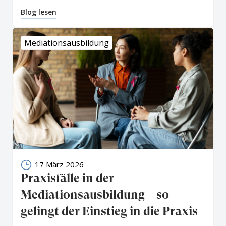
Blog lesen
Mediationsausbildung
17 März 2026
Praxisfälle in der
Mediationsausbildung – so
gelingt der Einstieg in die Praxis