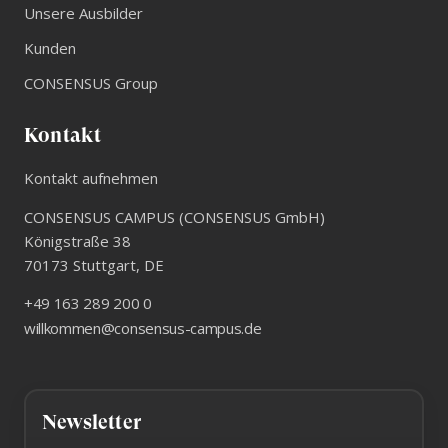
Unsere Ausbilder
Kunden
CONSENSUS Group
Kontakt
Kontakt aufnehmen
CONSENSUS CAMPUS (CONSENSUS GmbH)
Königstraße 38
70173
Stuttgart
,
DE
+49 163 289 200 0
willkommen@consensus-campus.de
Newsletter