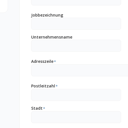
Jobbezeichnung
Unternehmensname
Adresszeile
*
Postleitzahl
*
Stadt
*