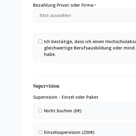
Bezahlung Privat oder Firma
*
Ich bestätige, dass ich einen Hochschulabsc
gleichwertige Berufsausbildung oder mind.
habe.
Supervision
Supervision - Einzel oder Paket
Nicht buchen (0€)
Einzelsupervision (250€)