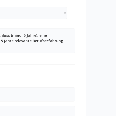
hluss (mind. 5 Jahre), eine
 5 Jahre relevante Berufserfahrung