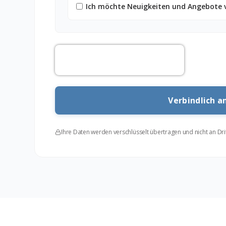
Ich möchte Neuigkeiten und Angebote 
Ihre Daten werden verschlüsselt übertragen und nicht an Dr