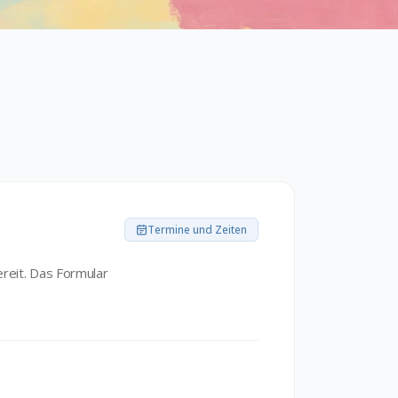
Termine und Zeiten
reit. Das Formular