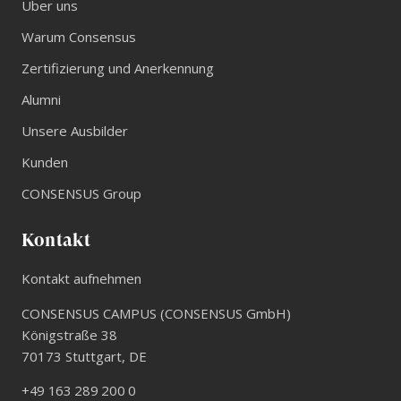
Über uns
Warum Consensus
Zertifizierung und Anerkennung
Alumni
Unsere Ausbilder
Kunden
CONSENSUS Group
Kontakt
Kontakt aufnehmen
CONSENSUS CAMPUS (CONSENSUS GmbH)
Königstraße 38
70173
Stuttgart
,
DE
+49 163 289 200 0