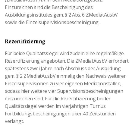
Einzureichen sind die Bescheinigung des
Ausbildungsinstitutes gem. § 2 Abs. 6 ZMediatAusbV
sowie die Einzelsupervisionsbescheinigung.
Rezertifizierung
Für beide Qualitätssiegel wird zudem eine regelmäßige
Rezertifizierung angeboten. Die ZMediatAusbV erfordert
spätestens zwei Jahre nach Abschluss der Ausbildung
gem. § 2 ZMediatAusbV einmalig den Nachweis weiterer
Einzelsupervisionen zu vier eigenen Mediationsfällen,
sodass hier weitere vier Supervisionsbescheinigungen
einzureichen sind. Für die Rezertifizierung beider
Qualitätssiegel werden im vierjährigen Turnus
Fortbildungsbescheinigungen über 40 Zeitstunden
verlangt.