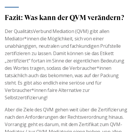
Fazit: Was kann der QVM verändern?
Der QualitätsVerbund Mediation (QVM) gibt allen
Mediator*innen die Möglichkeit, sich von einer
unabhängigen, neutralen und fachkundigen Prüfstelle
zertifizieren zu lassen. Damit können sie das Etikett
„zertifiziert“ fortan im Sinne der eigentlichen Bedeutung
des Wortes tragen, sodass die Verbraucher*innen
tatsächlich auch das bekommen, was auf der Packung
steht. Es gibt also endlich eine seriöse und für
Verbraucher*innen faire Alternative zur
Selbstzertifizierung!
Aber die Ziele des QVM gehen weit über die Zertifizierung
nach den Anforderungen der Rechtsverordnung hinaus.
Vorrangig geht es darum, mit dem Zertifikat zum QVM-
Mediator / zur QVM-Mediatorin einen hohen, von allen