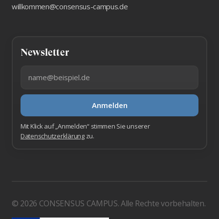
willkommen@consensus-campus.de
Newsletter
E-Mail-Adresse
Anmelden
Mit Klick auf „Anmelden“ stimmen Sie unserer
Datenschutzerklärung
zu.
© 2026 CONSENSUS CAMPUS. Alle Rechte vorbehalten.