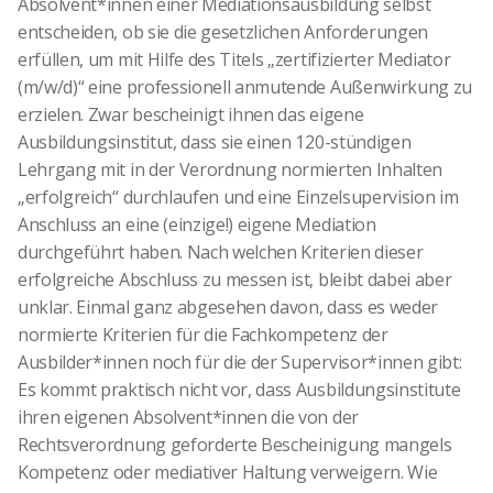
Absolvent*innen einer Mediationsausbildung selbst
entscheiden, ob sie die gesetzlichen Anforderungen
erfüllen, um mit Hilfe des Titels „zertifizierter Mediator
(m/w/d)“ eine professionell anmutende Außenwirkung zu
erzielen. Zwar bescheinigt ihnen das eigene
Ausbildungsinstitut, dass sie einen 120-stündigen
Lehrgang mit in der Verordnung normierten Inhalten
„erfolgreich“ durchlaufen und eine Einzelsupervision im
Anschluss an eine (einzige!) eigene Mediation
durchgeführt haben. Nach welchen Kriterien dieser
erfolgreiche Abschluss zu messen ist, bleibt dabei aber
unklar. Einmal ganz abgesehen davon, dass es weder
normierte Kriterien für die Fachkompetenz der
Ausbilder*innen noch für die der Supervisor*innen gibt:
Es kommt praktisch nicht vor, dass Ausbildungsinstitute
ihren eigenen Absolvent*innen die von der
Rechtsverordnung geforderte Bescheinigung mangels
Kompetenz oder mediativer Haltung verweigern. Wie