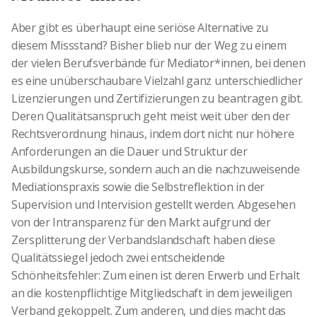
Aber gibt es überhaupt eine seriöse Alternative zu
diesem Missstand? Bisher blieb nur der Weg zu einem
der vielen Berufsverbände für Mediator*innen, bei denen
es eine unüberschaubare Vielzahl ganz unterschiedlicher
Lizenzierungen und Zertifizierungen zu beantragen gibt.
Deren Qualitätsanspruch geht meist weit über den der
Rechtsverordnung hinaus, indem dort nicht nur höhere
Anforderungen an die Dauer und Struktur der
Ausbildungskurse, sondern auch an die nachzuweisende
Mediationspraxis sowie die Selbstreflektion in der
Supervision und Intervision gestellt werden. Abgesehen
von der Intransparenz für den Markt aufgrund der
Zersplitterung der Verbandslandschaft haben diese
Qualitätssiegel jedoch zwei entscheidende
Schönheitsfehler: Zum einen ist deren Erwerb und Erhalt
an die kostenpflichtige Mitgliedschaft in dem jeweiligen
Verband gekoppelt. Zum anderen, und dies macht das