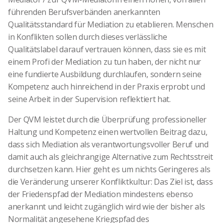
führenden Berufsverbänden anerkannten
Qualitätsstandard für Mediation zu etablieren. Menschen
in Konflikten sollen durch dieses verlässliche
Qualitätslabel darauf vertrauen können, dass sie es mit
einem Profi der Mediation zu tun haben, der nicht nur
eine fundierte Ausbildung durchlaufen, sondern seine
Kompetenz auch hinreichend in der Praxis erprobt und
seine Arbeit in der Supervision reflektiert hat.
Der QVM leistet durch die Überprüfung professioneller
Haltung und Kompetenz einen wertvollen Beitrag dazu,
dass sich Mediation als verantwortungsvoller Beruf und
damit auch als gleichrangige Alternative zum Rechtsstreit
durchsetzen kann. Hier geht es um nichts Geringeres als
die Veränderung unserer Konfliktkultur: Das Ziel ist, dass
der Friedenspfad der Mediation mindestens ebenso
anerkannt und leicht zugänglich wird wie der bisher als
Normalität angesehene Kriegspfad des