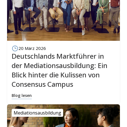
20 März 2026
Deutschlands Marktführer in
der Mediationsausbildung: Ein
Blick hinter die Kulissen von
Consensus Campus
Blog lesen
Mediationsausbildung