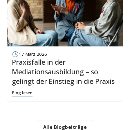
17 März 2026
Praxisfälle in der
Mediationsausbildung – so
gelingt der Einstieg in die Praxis
Blog lesen
Alle Blogbeiträge