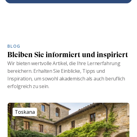
BLOG
Bleiben Sie informiert und inspiriert
Wir bieten wertvolle Artikel, die Ihre Lernerfahrung
bereichern. Erhalten Sie Einblicke, Tipps und
Inspiration, um sowohl akademisch als auch beruflich
erfolgreich zu sein.
Toskana