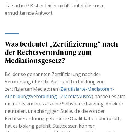
Tatsachen? Bisher leider nicht!, lautet die kurze,
ernüchternde Antwort.
Was bedeutet „Zertifizierung“ nach
der Rechtsverordnung zum
Mediationsgesetz?
Bei der so genannten Zertifizierung nach der
Verordnung über die Aus- und Fortbildung von
zertifizierten Mediatoren (
Zertifizierte-Mediatoren-
Ausbildungsverordnung - ZMediatAusbV
) handelt es sich
um nichts anderes als eine Selbsteinschätzung. An einer
neutralen, unabhängigen Stelle, die die von der
Rechtsverordnung geforderte Qualifikation überprüft,
hat es bislang gefehlt. Stattdessen können