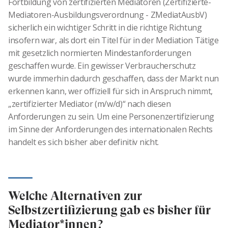
Fortbildung von zertifizierten Mediatoren (Zertifizierte-
Mediatoren-Ausbildungsverordnung - ZMediatAusbV)
sicherlich ein wichtiger Schritt in die richtige Richtung
insofern war, als dort ein Titel für in der Mediation Tätige
mit gesetzlich normierten Mindestanforderungen
geschaffen wurde. Ein gewisser Verbraucherschutz
wurde immerhin dadurch geschaffen, dass der Markt nun
erkennen kann, wer offiziell für sich in Anspruch nimmt,
„zertifizierter Mediator (m/w/d)“ nach diesen
Anforderungen zu sein. Um eine Personenzertifizierung
im Sinne der Anforderungen des internationalen Rechts
handelt es sich bisher aber definitiv nicht.
Welche Alternativen zur
Selbstzertifizierung gab es bisher für
Mediator*innen?