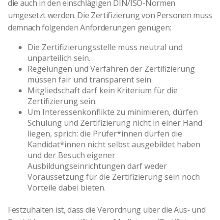
die auch in den einschlägigen DIN/ISO-Normen
umgesetzt werden. Die Zertifizierung von Personen muss
demnach folgenden Anforderungen genügen:
Die Zertifizierungsstelle muss neutral und
unparteilich sein.
Regelungen und Verfahren der Zertifizierung
müssen fair und transparent sein.
Mitgliedschaft darf kein Kriterium für die
Zertifizierung sein.
Um Interessenkonflikte zu minimieren, dürfen
Schulung und Zertifizierung nicht in einer Hand
liegen, sprich: die Prüfer*innen dürfen die
Kandidat*innen nicht selbst ausgebildet haben
und der Besuch eigener
Ausbildungseinrichtungen darf weder
Voraussetzung für die Zertifizierung sein noch
Vorteile dabei bieten.
Festzuhalten ist, dass die Verordnung über die Aus- und