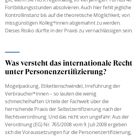
Fortbildungsstunden absolvieren. Auch hier fehlt jegliche
Kontrollinstanz bis auf die theoretische Möglichkeit, von
missgünstigen Kolleg*innen abgemahnt zu werden.
Dieses Risiko dürfte in der Praxis zu vernachlässigen sein.
Was versteht das internationale Recht
unter Personenzertifizierung?
Mogelpackung, Etikettenschwindel, Irreführung der
Verbraucher*innen – so lauten die wenig
schmeichelhaften Urteile der Fachwelt über die
herrschende Praxis der Selbstzertifizierung nach der
Rechtsverordnung. Und das nicht von ungefähr: Aus der
Verordnung (EG) Nr. 765/2008 vom 9. Juli 2008 ergeben
sich die Voraussetzungen für die Personenzertifizierung,