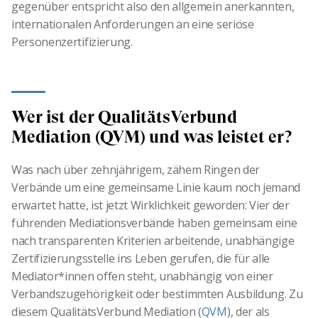
gegenüber entspricht also den allgemein anerkannten,
internationalen Anforderungen an eine seriöse
Personenzertifizierung.
Wer ist der QualitätsVerbund
Mediation (QVM) und was leistet er?
Was nach über zehnjährigem, zähem Ringen der
Verbände um eine gemeinsame Linie kaum noch jemand
erwartet hatte, ist jetzt Wirklichkeit geworden: Vier der
führenden Mediationsverbände haben gemeinsam eine
nach transparenten Kriterien arbeitende, unabhängige
Zertifizierungsstelle ins Leben gerufen, die für alle
Mediator*innen offen steht, unabhängig von einer
Verbandszugehörigkeit oder bestimmten Ausbildung. Zu
diesem QualitätsVerbund Mediation (
QVM
), der als