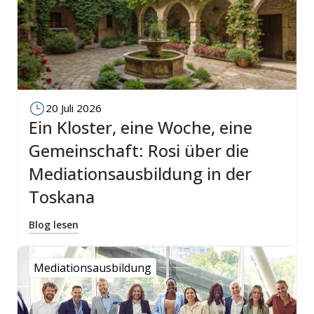
20 Juli 2026
Ein Kloster, eine Woche, eine
Gemeinschaft: Rosi über die
Mediationsausbildung in der
Toskana
Blog lesen
Mediationsausbildung