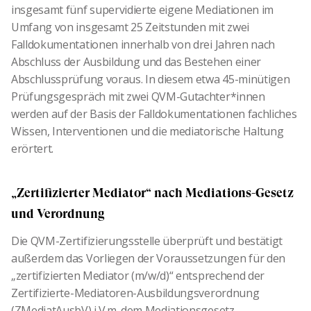
insgesamt fünf supervidierte eigene Mediationen im
Umfang von insgesamt 25 Zeitstunden mit zwei
Falldokumentationen innerhalb von drei Jahren nach
Abschluss der Ausbildung und das Bestehen einer
Abschlussprüfung voraus. In diesem etwa 45-minütigen
Prüfungsgespräch mit zwei QVM-Gutachter*innen
werden auf der Basis der Falldokumentationen fachliches
Wissen, Interventionen und die mediatorische Haltung
erörtert.
„Zertifizierter Mediator“ nach Mediations-Gesetz
und Verordnung
Die QVM-Zertifizierungsstelle überprüft und bestätigt
außerdem das Vorliegen der Voraussetzungen für den
„zertifizierten Mediator (m/w/d)“ entsprechend der
Zertifizierte-Mediatoren-Ausbildungsverordnung
(ZMediatAusbV) i.V.m. dem Mediationsgesetz.