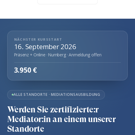
NÄCHSTER KURSSTART
16. September 2026
Präsenz + Online · Nurnberg · Anmeldung offen
3.950 €
ALLE STANDORTE · MEDIATIONSAUSBILDUNG
Werden Sie zertifizierte:r
Mediator:in an einem unserer
Standorte