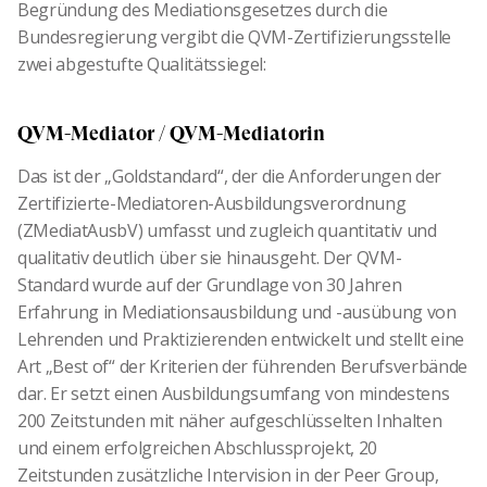
Begründung des Mediationsgesetzes durch die
Bundesregierung vergibt die QVM-Zertifizierungsstelle
zwei abgestufte Qualitätssiegel:
QVM-Mediator / QVM-Mediatorin
Das ist der „Goldstandard“, der die Anforderungen der
Zertifizierte-Mediatoren-Ausbildungsverordnung
(ZMediatAusbV) umfasst und zugleich quantitativ und
qualitativ deutlich über sie hinausgeht. Der QVM-
Standard wurde auf der Grundlage von 30 Jahren
Erfahrung in Mediationsausbildung und -ausübung von
Lehrenden und Praktizierenden entwickelt und stellt eine
Art „Best of“ der Kriterien der führenden Berufsverbände
dar. Er setzt einen Ausbildungsumfang von mindestens
200 Zeitstunden mit näher aufgeschlüsselten Inhalten
und einem erfolgreichen Abschlussprojekt, 20
Zeitstunden zusätzliche Intervision in der Peer Group,