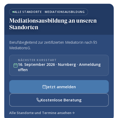
ALLE STANDORTE · MEDIATIONSAUSBILDUNG
Mediationsausbildung an unseren
Standorten
Berufsbegleitend zur zertifizierten Mediator:in nach §5
MediationsG.
NÄCHSTER KURSSTART
16. September 2026 · Nurnberg · Anmeldung
offen
Jetzt anmelden
Kostenlose Beratung
Alle Standorte und Termine ansehen