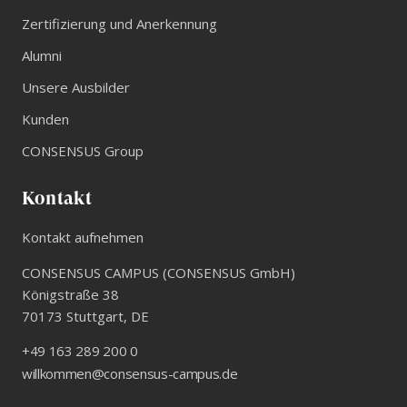
Zertifizierung und Anerkennung
Alumni
Unsere Ausbilder
Kunden
CONSENSUS Group
Kontakt
Kontakt aufnehmen
CONSENSUS CAMPUS (CONSENSUS GmbH)
Königstraße 38
70173
Stuttgart
,
DE
+49 163 289 200 0
willkommen@consensus-campus.de