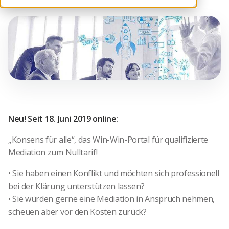
Neu! Seit 18. Juni 2019 online:
„Konsens für alle“, das Win-Win-Portal für qualifizierte
Mediation zum Nulltarif!
• Sie haben einen Konflikt und möchten sich professionell
bei der Klärung unterstützen lassen?
• Sie würden gerne eine Mediation in Anspruch nehmen,
scheuen aber vor den Kosten zurück?