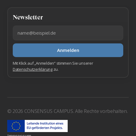
Newsletter
E-Mail-Adresse
Anmelden
Mit Klick auf „Anmelden“ stimmen Sie unserer
Datenschutzerklärung
zu.
© 2026 CONSENSUS CAMPUS. Alle Rechte vorbehalten.
Impressum