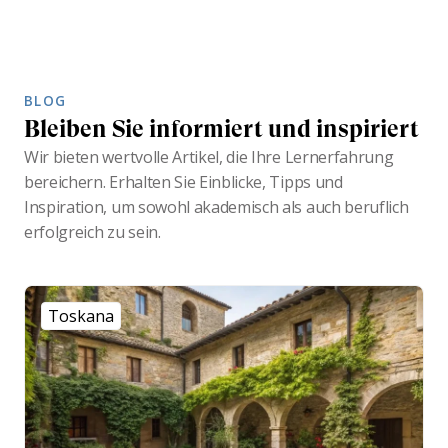
BLOG
Bleiben Sie informiert und inspiriert
Wir bieten wertvolle Artikel, die Ihre Lernerfahrung
bereichern. Erhalten Sie Einblicke, Tipps und
Inspiration, um sowohl akademisch als auch beruflich
erfolgreich zu sein.
Toskana