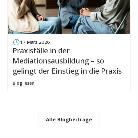
17 März 2026
Praxisfälle in der
Mediationsausbildung – so
gelingt der Einstieg in die Praxis
Blog lesen
Alle Blogbeiträge