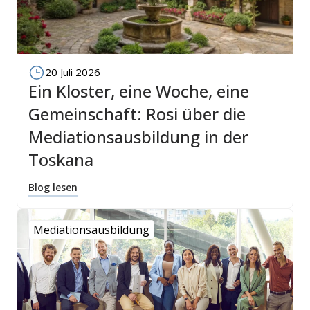
20 Juli 2026
Ein Kloster, eine Woche, eine
Gemeinschaft: Rosi über die
Mediationsausbildung in der
Toskana
Blog lesen
Mediationsausbildung