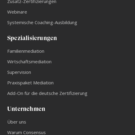
Zusatz-Zertifizierungen
Webinare
Systemische Coaching-Ausbildung
Spezialisierungen
Familienmediation
Wirtschaftsmediation
Supervision
Praxispaket Mediation
Add-On für die deutsche Zertifizierung
Unternehmen
Über uns
Warum Consensus