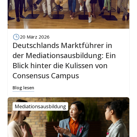
20 März 2026
Deutschlands Marktführer in
der Mediationsausbildung: Ein
Blick hinter die Kulissen von
Consensus Campus
Blog lesen
Mediationsausbildung