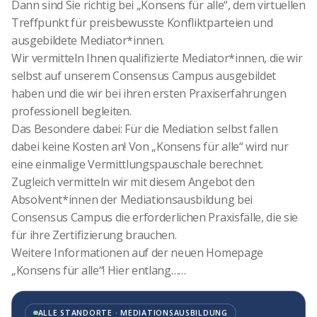
Dann sind Sie richtig bei „Konsens für alle“, dem virtuellen
Treffpunkt für preisbewusste Konfliktparteien und
ausgebildete Mediator*innen.
Wir vermitteln Ihnen qualifizierte Mediator*innen, die wir
selbst auf unserem Consensus Campus ausgebildet
haben und die wir bei ihren ersten Praxiserfahrungen
professionell begleiten.
Das Besondere dabei: Für die Mediation selbst fallen
dabei keine Kosten an! Von „Konsens für alle“ wird nur
eine einmalige Vermittlungspauschale berechnet.
Zugleich vermitteln wir mit diesem Angebot den
Absolvent*innen der Mediationsausbildung bei
Consensus Campus die erforderlichen Praxisfälle, die sie
für ihre Zertifizierung brauchen.
Weitere Informationen auf der neuen Homepage
„Konsens für alle“! Hier entlang……
ALLE STANDORTE · MEDIATIONSAUSBILDUNG