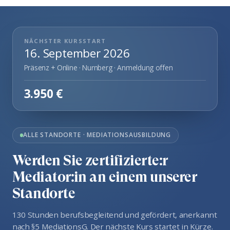
NÄCHSTER KURSSTART
16. September 2026
Präsenz + Online · Nurnberg · Anmeldung offen
3.950 €
ALLE STANDORTE · MEDIATIONSAUSBILDUNG
Werden Sie zertifizierte:r
Mediator:in an einem unserer
Standorte
130 Stunden berufsbegleitend und gefördert, anerkannt
nach §5 MediationsG. Der nächste Kurs startet in Kürze.