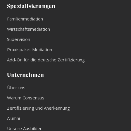
Spezialisierungen
Familienmediation
Wirtschaftsmediation
Supervision
Praxispaket Mediation
Add-On für die deutsche Zertifizierung
Unternehmen
Über uns
Warum Consensus
Zertifizierung und Anerkennung
Alumni
Unsere Ausbilder