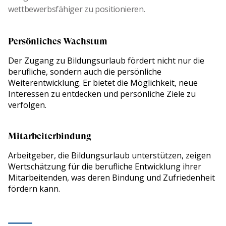
wettbewerbsfähiger zu positionieren.
Persönliches Wachstum
Der Zugang zu Bildungsurlaub fördert nicht nur die
berufliche, sondern auch die persönliche
Weiterentwicklung. Er bietet die Möglichkeit, neue
Interessen zu entdecken und persönliche Ziele zu
verfolgen.
Mitarbeiterbindung
Arbeitgeber, die Bildungsurlaub unterstützen, zeigen
Wertschätzung für die berufliche Entwicklung ihrer
Mitarbeitenden, was deren Bindung und Zufriedenheit
fördern kann.