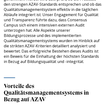
den strengen AZAV-Standards entsprechen und ob das
Qualitätsmanagementsystem effektiv in die täglichen
Abläufe integriert ist. Unser Engagement für Qualität
und Transparenz führte dazu, dass Consensus
Campus sich einem intensiven externen Audit
unterzogen hat. Alle Aspekte unserer
Bildungsprozesse und des implementierten
Qualitätsmanagementsystems wurden im Hinblick auf
die strikten AZAV-Kriterien detailliert analysiert und
bewertet. Das erfolgreiche Bestehen dieses Audits ist
ein Beweis für die Einhaltung der höchsten Standards
in Bezug auf Bildungsqualität und -integrität.
Vorteile des
Qualitätsmanagementsystems in
Bezug auf AZAV