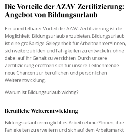
Die Vorteile der AZAV-Zertifizierung:
Angebot von Bildungsurlaub
Ein unmittelbarer Vorteil der AZAV-Zertifizierung ist die
Möglichkeit, Bildungsurlaub anzubieten. Bildungsurlaub
ist eine großartige Gelegenheit für Arbeitnehmer*Innen,
sich weiterzubilden und Fähigkeiten zu entwickeln, ohne
dabei auf ihr Gehalt zu verzichten. Durch unsere
Zertifizierung eröffnen sich für unsere Teilnehmende
neue Chancen zur beruflichen und persönlichen
Weiterentwicklung.
Warum ist Bildungsurlaub wichtig?
Berufliche Weiterentwicklung
Bildungsurlaub ermöglicht es Arbeitnehmer*Innen, ihre
Fähigkeiten zu erweitern und sich auf dem Arbeitsmarkt