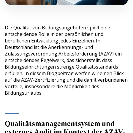
Die Qualität von Bildungsangeboten spielt eine
entscheidende Rolle in der persönlichen und
beruflichen Entwicklung jedes Einzelnen. In
Deutschland ist die Anerkennungs- und
Zulassungsverordnung Arbeitsförderung (AZAV) ein
entscheidendes Regelwerk, das sicherstellt, dass
Bildungseinrichtungen strenge Qualitätsstandards
erfüllen. In diesem Blogbeitrag werfen wir einen Blick
auf die AZAV-Zertifizierung und die damit verbundenen
Vorteile, insbesondere die Möglichkeit des
Bildungsurlaubs.
Qualitätsmanagementsystem und
externes Audit im Kontext der AZAV-