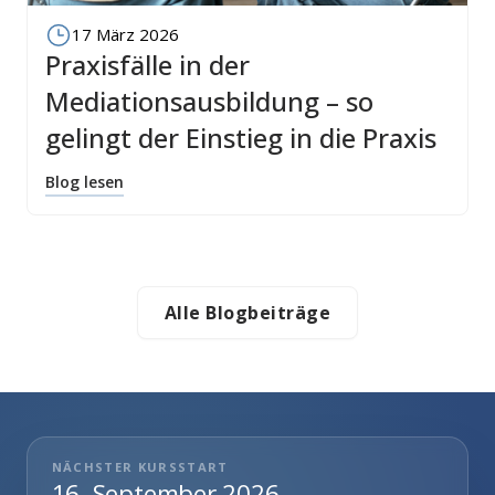
17 März 2026
Praxisfälle in der
Mediationsausbildung – so
gelingt der Einstieg in die Praxis
Blog lesen
Alle Blogbeiträge
NÄCHSTER KURSSTART
16. September 2026