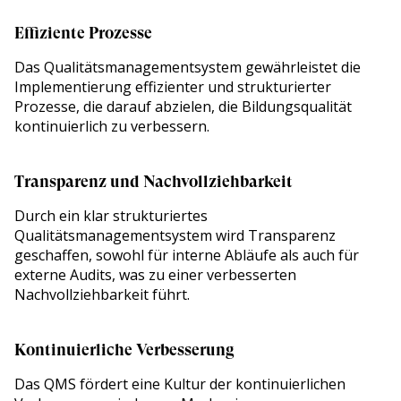
Effiziente Prozesse
Das Qualitätsmanagementsystem gewährleistet die
Implementierung effizienter und strukturierter
Prozesse, die darauf abzielen, die Bildungsqualität
kontinuierlich zu verbessern.
Transparenz und Nachvollziehbarkeit
Durch ein klar strukturiertes
Qualitätsmanagementsystem wird Transparenz
geschaffen, sowohl für interne Abläufe als auch für
externe Audits, was zu einer verbesserten
Nachvollziehbarkeit führt.
Kontinuierliche Verbesserung
Das QMS fördert eine Kultur der kontinuierlichen