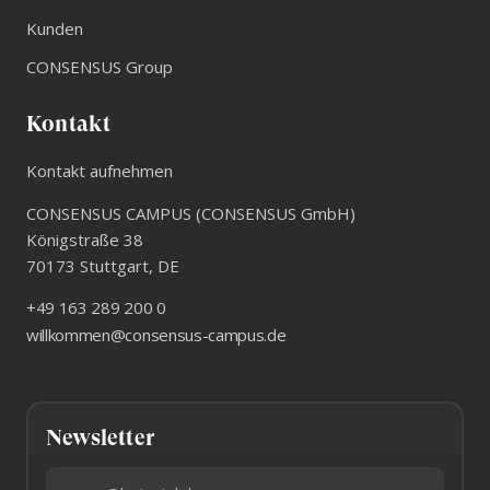
Kunden
CONSENSUS Group
Kontakt
Kontakt aufnehmen
CONSENSUS CAMPUS (CONSENSUS GmbH)
Königstraße 38
70173
Stuttgart
,
DE
+49 163 289 200 0
willkommen@consensus-campus.de
Newsletter
E-Mail-Adresse