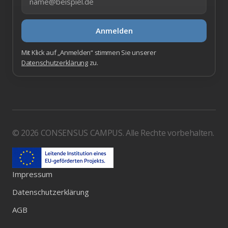
Anmelden
Mit Klick auf „Anmelden“ stimmen Sie unserer
Datenschutzerklärung
zu.
© 2026 CONSENSUS CAMPUS. Alle Rechte vorbehalten.
Impressum
Datenschutzerklärung
AGB