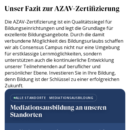
Unser Fazit zur AZAV-Zertifizierung
Die AZAV-Zertifizierung ist ein Qualitätssiegel für
Bildungseinrichtungen und legt die Grundlage für
exzellente Bildungsangebote. Durch die damit
verbundene Möglichkeit des Bildungsurlaubs schaffen
wir als Consensus Campus nicht nur eine Umgebung
für erstklassige Lernmöglichkeiten, sondern
unterstützen auch die kontinuierliche Entwicklung
unserer Teilnehmenden auf beruflicher und
persönlicher Ebene. Investieren Sie in Ihre Bildung,
denn Bildung ist der Schlüssel zu einer erfolgreichen
Zukunft.
ALLE STANDORTE · MEDIATIONSAUSBILDUNG
Mediationsausbildung an unseren
Standorten