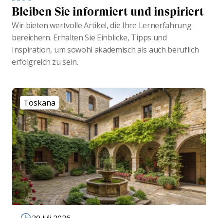
Bleiben Sie informiert und inspiriert
Wir bieten wertvolle Artikel, die Ihre Lernerfahrung
bereichern. Erhalten Sie Einblicke, Tipps und
Inspiration, um sowohl akademisch als auch beruflich
erfolgreich zu sein.
Toskana
20 Juli 2026