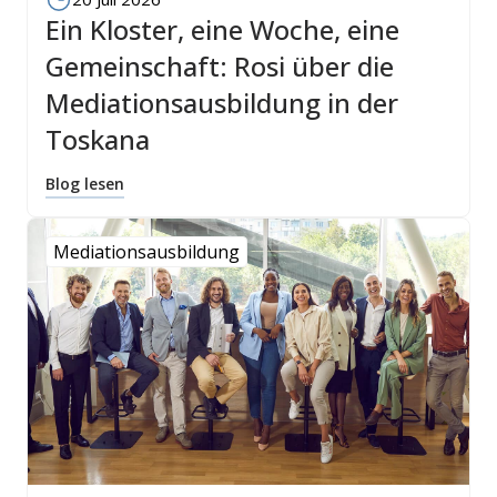
Ein Kloster, eine Woche, eine
Gemeinschaft: Rosi über die
Mediationsausbildung in der
Toskana
Blog lesen
Mediationsausbildung