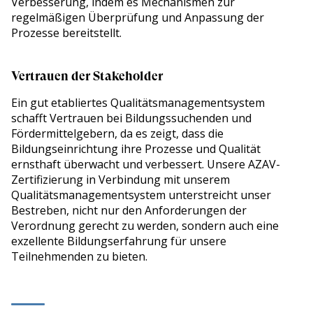
Verbesserung, indem es Mechanismen zur
regelmäßigen Überprüfung und Anpassung der
Prozesse bereitstellt.
Vertrauen der Stakeholder
Ein gut etabliertes Qualitätsmanagementsystem
schafft Vertrauen bei Bildungssuchenden und
Fördermittelgebern, da es zeigt, dass die
Bildungseinrichtung ihre Prozesse und Qualität
ernsthaft überwacht und verbessert. Unsere AZAV-
Zertifizierung in Verbindung mit unserem
Qualitätsmanagementsystem unterstreicht unser
Bestreben, nicht nur den Anforderungen der
Verordnung gerecht zu werden, sondern auch eine
exzellente Bildungserfahrung für unsere
Teilnehmenden zu bieten.