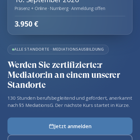
Präsenz + Online · Nurnberg · Anmeldung offen
3.950 €
ALLE STANDORTE · MEDIATIONSAUSBILDUNG
Werden Sie zertifizierte:r
Mediator:in an einem unserer
Standorte
130 Stunden berufsbegleitend und gefördert, anerkannt
nach §5 MediationsG. Der nächste Kurs startet in Kürze.
Jetzt anmelden