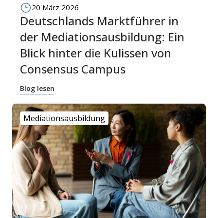
20 März 2026
Deutschlands Marktführer in
der Mediationsausbildung: Ein
Blick hinter die Kulissen von
Consensus Campus
Blog lesen
Mediationsausbildung