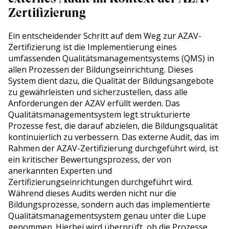
Zertifizierung
Ein entscheidender Schritt auf dem Weg zur AZAV-
Zertifizierung ist die Implementierung eines
umfassenden Qualitätsmanagementsystems (QMS) in
allen Prozessen der Bildungseinrichtung. Dieses
System dient dazu, die Qualität der Bildungsangebote
zu gewährleisten und sicherzustellen, dass alle
Anforderungen der AZAV erfüllt werden. Das
Qualitätsmanagementsystem legt strukturierte
Prozesse fest, die darauf abzielen, die Bildungsqualität
kontinuierlich zu verbessern. Das externe Audit, das im
Rahmen der AZAV-Zertifizierung durchgeführt wird, ist
ein kritischer Bewertungsprozess, der von
anerkannten Experten und
Zertifizierungseinrichtungen durchgeführt wird.
Während dieses Audits werden nicht nur die
Bildungsprozesse, sondern auch das implementierte
Qualitätsmanagementsystem genau unter die Lupe
genommen. Hierbei wird überprüft, ob die Prozesse