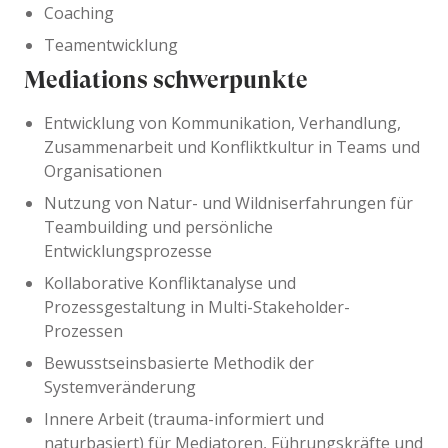
Coaching
Teamentwicklung
Mediations schwerpunkte
Entwicklung von Kommunikation, Verhandlung,
Zusammenarbeit und Konfliktkultur in Teams und
Organisationen
Nutzung von Natur- und Wildniserfahrungen für
Teambuilding und persönliche
Entwicklungsprozesse
Kollaborative Konfliktanalyse und
Prozessgestaltung in Multi-Stakeholder-
Prozessen
Bewusstseinsbasierte Methodik der
Systemveränderung
Innere Arbeit (trauma-informiert und
naturbasiert) für Mediatoren, Führungskräfte und