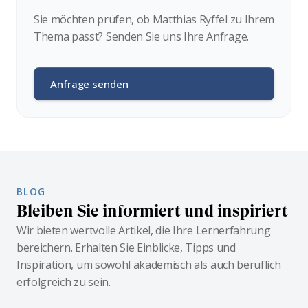
Sie möchten prüfen, ob Matthias Ryffel zu Ihrem
Thema passt? Senden Sie uns Ihre Anfrage.
Anfrage senden
BLOG
Bleiben Sie informiert und inspiriert
Wir bieten wertvolle Artikel, die Ihre Lernerfahrung
bereichern. Erhalten Sie Einblicke, Tipps und
Inspiration, um sowohl akademisch als auch beruflich
erfolgreich zu sein.