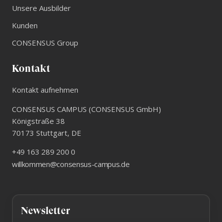
Unsere Ausbilder
Kunden
CONSENSUS Group
Kontakt
Kontakt aufnehmen
CONSENSUS CAMPUS (CONSENSUS GmbH)
Königstraße 38
70173
Stuttgart
,
DE
+49 163 289 200 0
willkommen@consensus-campus.de
Newsletter