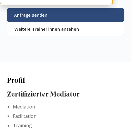
Anfrage senden
Weitere Trainer:innen ansehen
Profil
Zertifizierter Mediator
Mediation
Facilitation
Training