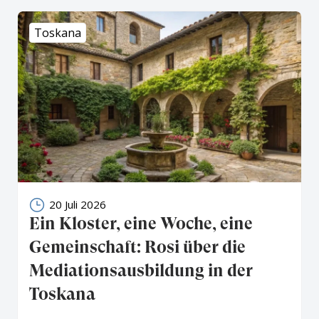
Toskana
20 Juli 2026
Ein Kloster, eine Woche, eine
Gemeinschaft: Rosi über die
Mediationsausbildung in der
Toskana