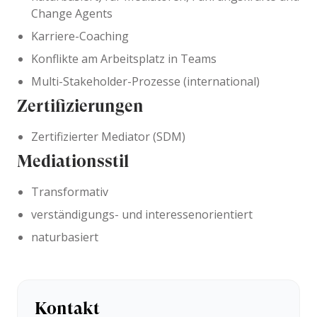
Change Agents
Karriere-Coaching
Konflikte am Arbeitsplatz in Teams
Multi-Stakeholder-Prozesse (international)
Zertifizierungen
Zertifizierter Mediator (SDM)
Mediationsstil
Transformativ
verständigungs- und interessenorientiert
naturbasiert
Kontakt