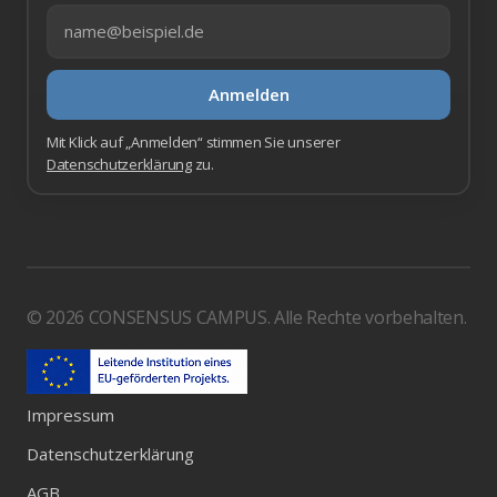
E-Mail-Adresse
Anmelden
Mit Klick auf „Anmelden“ stimmen Sie unserer
Datenschutzerklärung
zu.
© 2026 CONSENSUS CAMPUS. Alle Rechte vorbehalten.
Impressum
Datenschutzerklärung
AGB