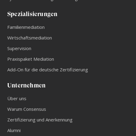
Spezialisierungen
Familienmediation
Wirtschaftsmediation
Supervision
Praxispaket Mediation
Add-On für die deutsche Zertifizierung
Unternehmen
Über uns
Warum Consensus
Zertifizierung und Anerkennung
Alumni