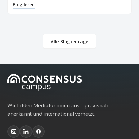
Blog lesen
Alle Blogbeiträge
Wir bilden Mediator:innen aus – praxisnah,
anerkannt und international vernetzt.