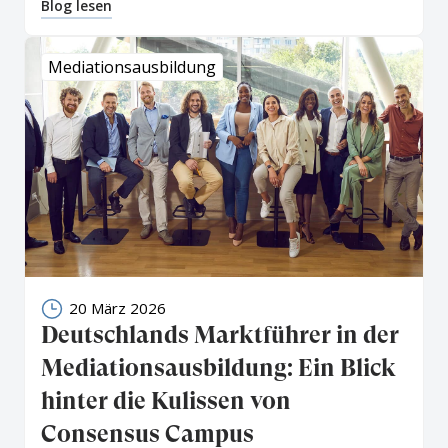
Blog lesen
Mediationsausbildung
20 März 2026
Deutschlands Marktführer in der
Mediationsausbildung: Ein Blick
hinter die Kulissen von
Consensus Campus