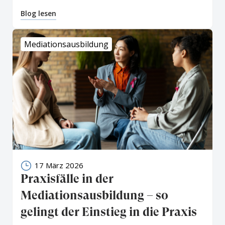
Blog lesen
Mediationsausbildung
17 März 2026
Praxisfälle in der
Mediationsausbildung – so
gelingt der Einstieg in die Praxis