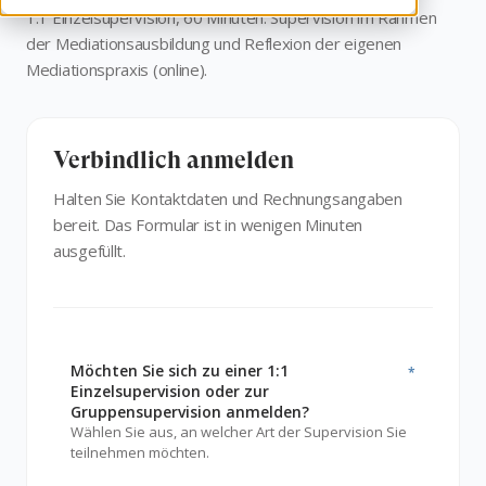
1:1 Einzelsupervision, 60 Minuten. Supervision im Rahmen
der Mediationsausbildung und Reflexion der eigenen
Mediationspraxis (online).
Verbindlich anmelden
Halten Sie Kontaktdaten und Rechnungsangaben
bereit. Das Formular ist in wenigen Minuten
ausgefüllt.
Möchten Sie sich zu einer 1:1
*
Einzelsupervision oder zur
Gruppensupervision anmelden?
Wählen Sie aus, an welcher Art der Supervision Sie
teilnehmen möchten.