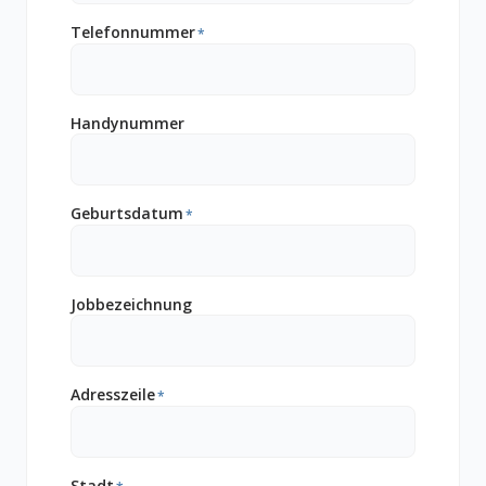
Telefonnummer
*
Handynummer
Geburtsdatum
*
Jobbezeichnung
Adresszeile
*
Stadt