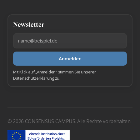
Newsletter
E-Mail-Adresse
Anmelden
Mit Klick auf „Anmelden“ stimmen Sie unserer
Datenschutzerklärung
zu.
© 2026 CONSENSUS CAMPUS. Alle Rechte vorbehalten.