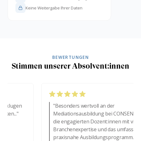
Keine Weitergabe Ihrer Daten
BEWERTUNGEN
Stimmen unserer Absolvent:innen
 klugen
"Besonders wertvoll an der
en..."
Mediationsausbildung bei CONSENSUS s
die engagierten Dozent:innen mit vielfält
Branchenexpertise und das umfassende,
praxisnahe Ausbildungsprogramm. Übu