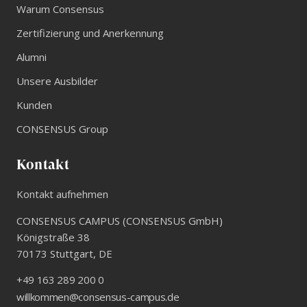
Warum Consensus
Zertifizierung und Anerkennung
Alumni
Unsere Ausbilder
Kunden
CONSENSUS Group
Kontakt
Kontakt aufnehmen
CONSENSUS CAMPUS (CONSENSUS GmbH)
Königstraße 38
70173
Stuttgart
,
DE
+49 163 289 200 0
willkommen@consensus-campus.de