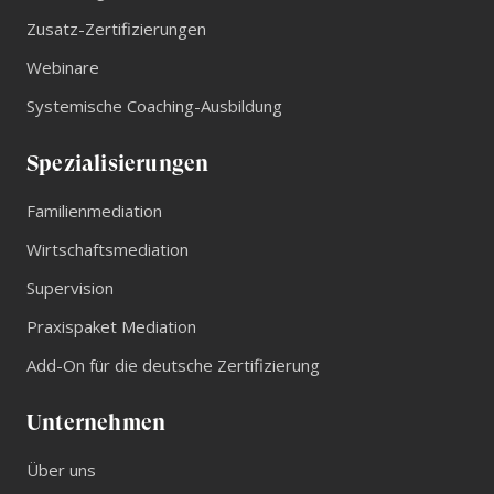
03.07.2026
Zusatz-Zertifizierungen
Webinare
Systemische Coaching-Ausbildung
Spezialisierungen
Familienmediation
Wirtschaftsmediation
Supervision
Praxispaket Mediation
Add-On für die deutsche Zertifizierung
Unternehmen
Über uns