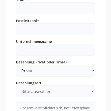
*
Postleitzahl
*
Unternehmensname
Bezahlung Privat oder Firma
*
Bezahlungsart
Consensus verpflichtet sich, Ihre Privatsphäre