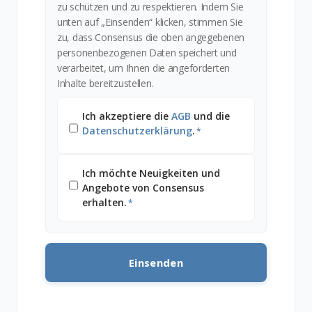
zu schützen und zu respektieren. Indem Sie
unten auf „Einsenden“ klicken, stimmen Sie
zu, dass Consensus die oben angegebenen
personenbezogenen Daten speichert und
verarbeitet, um Ihnen die angeforderten
Inhalte bereitzustellen.
Ich akzeptiere die
AGB
und die
Datenschutzerklärung
.
*
Ich möchte Neuigkeiten und
Angebote von Consensus
erhalten.
*