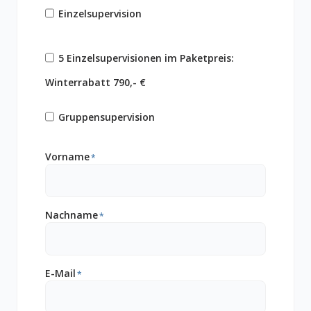
Einzelsupervision
5 Einzelsupervisionen im Paketpreis:
Winterrabatt 790,- €
Gruppensupervision
Vorname
*
Nachname
*
E-Mail
*