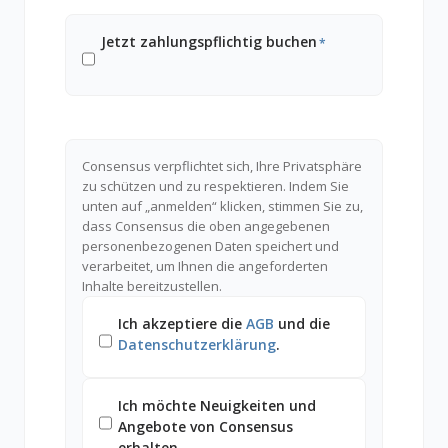
Jetzt zahlungspflichtig buchen
*
Consensus verpflichtet sich, Ihre Privatsphäre
zu schützen und zu respektieren. Indem Sie
unten auf „anmelden“ klicken, stimmen Sie zu,
dass Consensus die oben angegebenen
personenbezogenen Daten speichert und
verarbeitet, um Ihnen die angeforderten
Inhalte bereitzustellen.
Ich akzeptiere die
AGB
und die
Datenschutzerklärung
.
Ich möchte Neuigkeiten und
Angebote von Consensus
erhalten.