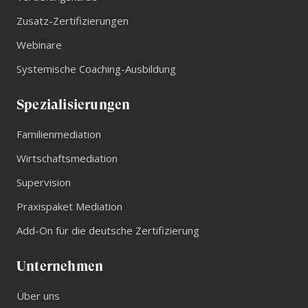
03.07.2026
Zusatz-Zertifizierungen
Webinare
Systemische Coaching-Ausbildung
Spezialisierungen
Familienmediation
Wirtschaftsmediation
Supervision
Praxispaket Mediation
Add-On für die deutsche Zertifizierung
Unternehmen
Über uns