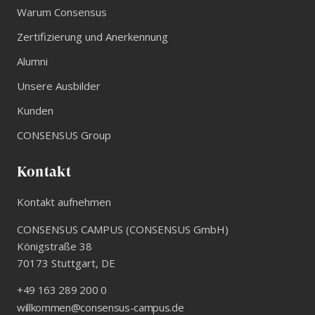
Warum Consensus
Zertifizierung und Anerkennung
Alumni
Unsere Ausbilder
Kunden
CONSENSUS Group
Kontakt
Kontakt aufnehmen
CONSENSUS CAMPUS (CONSENSUS GmbH)
Königstraße 38
70173
Stuttgart
,
DE
+49 163 289 200 0
willkommen@consensus-campus.de