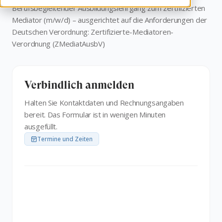
Berufs­begleitender Ausbildungs­lehrgang zum zertifizierten
Mediator (m/w/d) – ausgerichtet auf die Anforderungen der
Deutschen Verordnung: Zertifizierte-Mediatoren-
Verordnung (ZMediatAusbV)
Verbindlich anmelden
Halten Sie Kontaktdaten und Rechnungsangaben
bereit. Das Formular ist in wenigen Minuten
ausgefüllt.
Termine und Zeiten