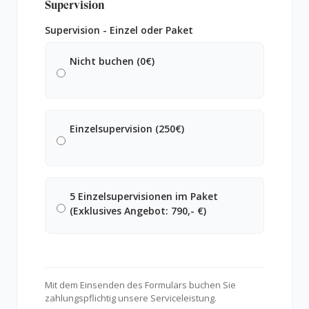
Supervision
Supervision - Einzel oder Paket
Nicht buchen (0€)
Einzelsupervision (250€)
5 Einzelsupervisionen im Paket
(Exklusives Angebot: 790,- €)
Mit dem Einsenden des Formulars buchen Sie
zahlungspflichtig unsere Serviceleistung.