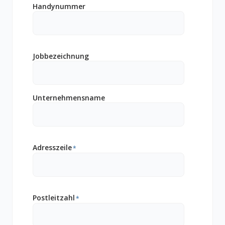
Handynummer
Jobbezeichnung
Unternehmensname
Adresszeile
*
Postleitzahl
*