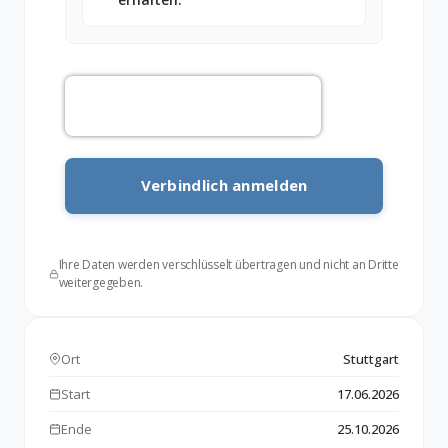
Ihre Daten werden verschlüsselt übertragen und nicht an Dritte
weitergegeben.
Ort
Stuttgart
Start
17.06.2026
Ende
25.10.2026