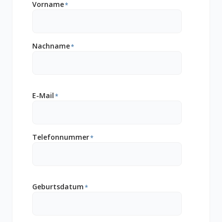
Vorname
*
Nachname
*
E-Mail
*
Telefonnummer
*
Geburtsdatum
*