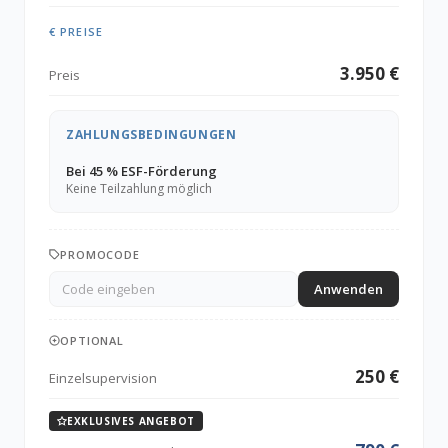
€ PREISE
3.950 €
Preis
ZAHLUNGSBEDINGUNGEN
Bei 45 % ESF-Förderung
Keine Teilzahlung möglich
PROMOCODE
Anwenden
OPTIONAL
250 €
Einzelsupervision
EXKLUSIVES ANGEBOT