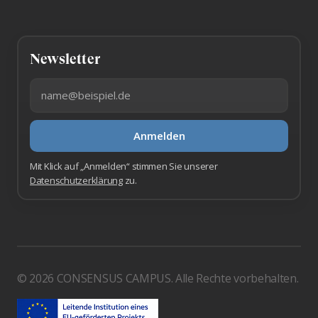
Newsletter
E-Mail-Adresse
Anmelden
Mit Klick auf „Anmelden“ stimmen Sie unserer
Datenschutzerklärung
zu.
© 2026 CONSENSUS CAMPUS. Alle Rechte vorbehalten.