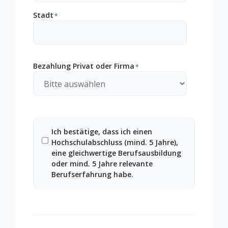
Stadt
*
Bezahlung Privat oder Firma
*
Ich bestätige, dass ich einen
Hochschulabschluss (mind. 5 Jahre),
eine gleichwertige Berufsausbildung
oder mind. 5 Jahre relevante
Berufserfahrung habe.