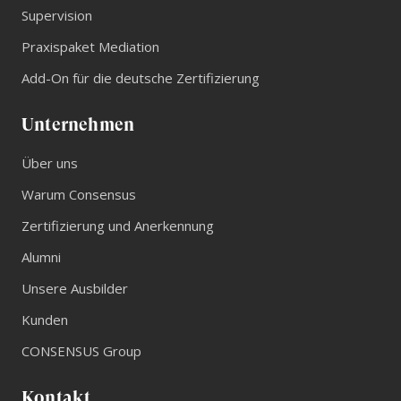
Supervision
Praxispaket Mediation
Add-On für die deutsche Zertifizierung
Unternehmen
Über uns
Warum Consensus
Zertifizierung und Anerkennung
Alumni
Unsere Ausbilder
Kunden
CONSENSUS Group
Kontakt