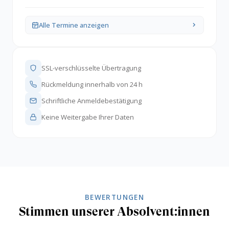
Alle Termine anzeigen
SSL-verschlüsselte Übertragung
Rückmeldung innerhalb von 24 h
Schriftliche Anmeldebestätigung
Keine Weitergabe Ihrer Daten
BEWERTUNGEN
Stimmen unserer Absolvent:innen