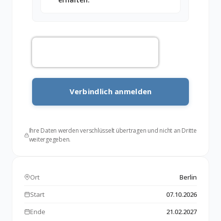
Ihre Daten werden verschlüsselt übertragen und nicht an Dritte
weitergegeben.
Ort
Berlin
Start
07.10.2026
Ende
21.02.2027