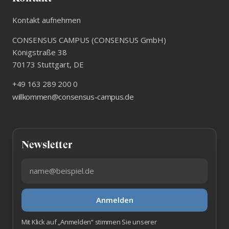
Kontakt aufnehmen
CONSENSUS CAMPUS (CONSENSUS GmbH)
Königstraße 38
70173
Stuttgart
,
DE
+49 163 289 200 0
willkommen@consensus-campus.de
Newsletter
E-Mail-Adresse
Anmelden
Mit Klick auf „Anmelden“ stimmen Sie unserer