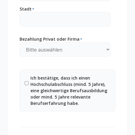
Stadt
*
Bezahlung Privat oder Firma
*
Ich bestätige, dass ich einen
Hochschulabschluss (mind. 5 Jahre),
eine gleichwertige Berufsausbildung
oder mind. 5 Jahre relevante
Berufserfahrung habe.