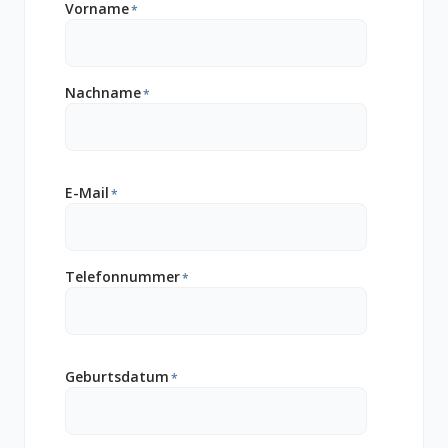
Vorname
*
Nachname
*
E-Mail
*
Telefonnummer
*
Geburtsdatum
*