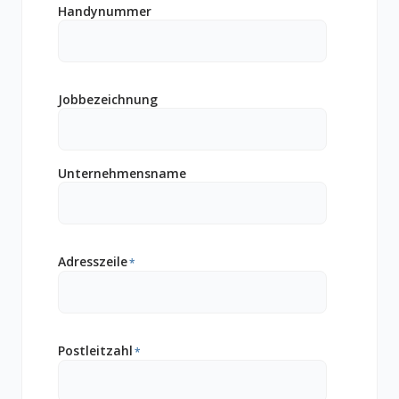
Handynummer
Jobbezeichnung
Unternehmensname
Adresszeile
*
Postleitzahl
*