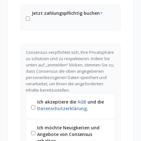
Jetzt zahlungspflichtig buchen
*
Consensus verpflichtet sich, Ihre Privatsphäre
zu schützen und zu respektieren. Indem Sie
unten auf „anmelden“ klicken, stimmen Sie zu,
dass Consensus die oben angegebenen
personenbezogenen Daten speichert und
verarbeitet, um Ihnen die angeforderten
Inhalte bereitzustellen.
Ich akzeptiere die
AGB
und die
Datenschutzerklärung
.
Ich möchte Neuigkeiten und
Angebote von Consensus
erhalten.