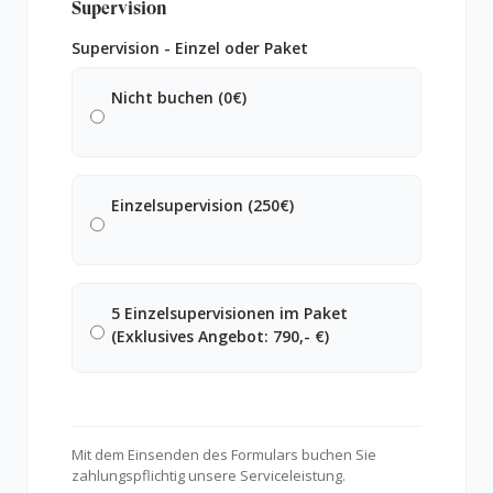
Supervision
Supervision - Einzel oder Paket
Nicht buchen (0€)
Einzelsupervision (250€)
5 Einzelsupervisionen im Paket
(Exklusives Angebot: 790,- €)
Mit dem Einsenden des Formulars buchen Sie
zahlungspflichtig unsere Serviceleistung.