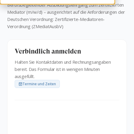
Berufs­begleitender Ausbildungs­lehrgang zum zertifizierten
Mediator (m/w/d) – ausgerichtet auf die Anforderungen der
Deutschen Verordnung: Zertifizierte-Mediatoren-
Verordnung (ZMediatAusbV)
Verbindlich anmelden
Halten Sie Kontaktdaten und Rechnungsangaben
bereit. Das Formular ist in wenigen Minuten
ausgefüllt.
Termine und Zeiten